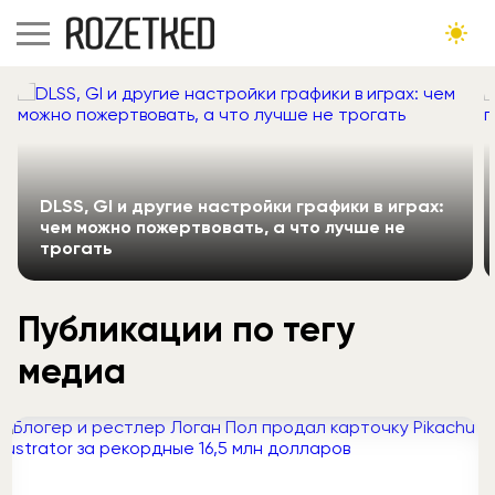
DLSS, GI и другие настройки графики в играх:
чем можно пожертвовать, а что лучше не
трогать
Публикации по тегу
медиа