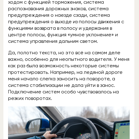
ходом с функцией торможения, система
распознавания дорожных знаков, система
предупреждения о наезде сзади, система
предупреждения о выходе из полосы движения с
функциями возврата в полосу и удержания в
центре полосы, функция «умное уклонение» и
система управления дальним светом.
Да, полотно текста, но это всё на самом деле
важно, особенно для неопытного водителя. У меня
как раз была возможность некоторые системы
протестировать. Например, на ледяной дороге
меня начало слегка заносить на повороте, а
система стабилизации не дала уйти в занос.
Подключение систем особо чувствовалось на
резких поворотах.