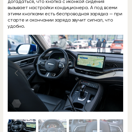
догадаться, что кнопка с иконкой сидения
вызывает настройки кондиционера. А под всеми
этими кнопками есть беспроводная зарядка — при
старте и окончании заряда звучит сигнал, что
удобно.