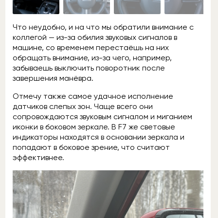
Что неудобно, и на что мы обратили внимание с
коллегой — из-за обилия звуковых сигналов в
машине, со временем перестаёшь на них
обращать внимание, из-за чего, например,
забываешь выключить поворотник после
завершения манёвра.
Отмечу также самое удачное исполнение
датчиков слепых зон. Чаще всего они
сопровождаются звуковым сигналом и миганием
иконки в боковом зеркале. В F7 же световые
индикаторы находятся в основании зеркала и
попадают в боковое зрение, что считают
эффективнее.