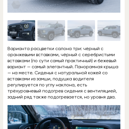
Варианта расцветки салона три: чёрный с
оранжевыми вставками, чёрный с серебристыми
вставками (по сути самый практичный) и бежевый
вариант — самый элегантный. Панорамная крыша
— на месте. Сиденья с натуральной кожей со
вставками из замши, подушка водителя
регулируется по углу наклона, есть
трёхуровневый подогрев сидения с вентиляцией,
задний ряд также подогревается, но уровня два.