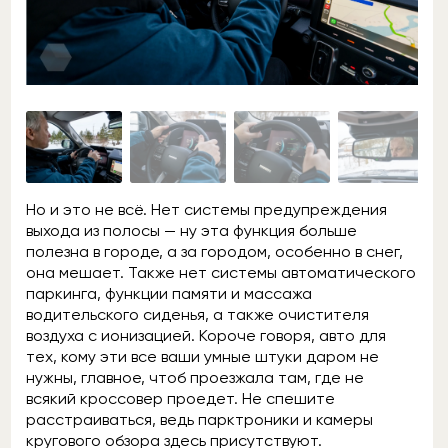
Но и это не всё. Нет системы предупреждения
выхода из полосы — ну эта функция больше
полезна в городе, а за городом, особенно в снег,
она мешает. Также нет системы автоматического
паркинга, функции памяти и массажа
водительского сиденья, а также очистителя
воздуха с ионизацией. Короче говоря, авто для
тех, кому эти все ваши умные штуки даром не
нужны, главное, чтоб проезжала там, где не
всякий кроссовер проедет. Не спешите
расстраиваться, ведь парктроники и камеры
кругового обзора здесь присутствуют.