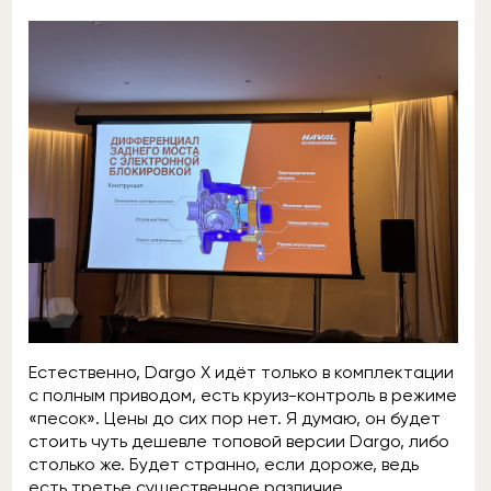
Естественно, Dargo X идёт только в комплектации
с полным приводом, есть круиз-контроль в режиме
«песок». Цены до сих пор нет. Я думаю, он будет
стоить чуть дешевле топовой версии Dargo, либо
столько же. Будет странно, если дороже, ведь
есть третье существенное различие.