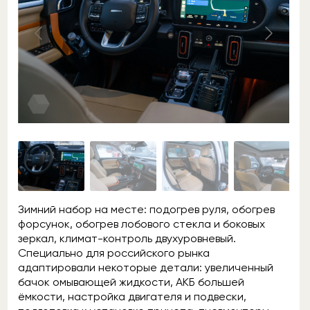
Зимний набор на месте: подогрев руля, обогрев
форсунок, обогрев лобового стекла и боковых
зеркал, климат-контроль двухуровневый.
Специально для российского рынка
адаптировали некоторые детали: увеличенный
бачок омывающей жидкости, АКБ большей
ёмкости, настройка двигателя и подвески,