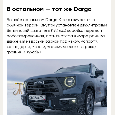
В остальном — тот же Dargo
Во всём остальном Dargo X не отличается от
обычной версии. Внутри установлен двухлитровый
бензиновый двигатель (192 л.с.) коробка передач
роботизированная, есть система выбора режима
движения из восьми вариантов: «эко», «спорт»,
«стандарт», «снег», «грязь», «песок», «трава/
гравий» и «ухабы».