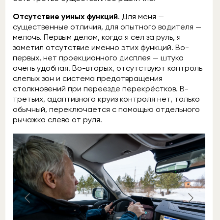
Отсутствие умных функций
. Для меня —
существенные отличия, для опытного водителя —
мелочь. Первым делом, когда я сел за руль, я
заметил отсутствие именно этих функций. Во-
первых, нет проекционного дисплея — штука
очень удобная. Во-вторых, отсутствуют контроль
слепых зон и система предотвращения
столкновений при переезде перекрёстков. В-
третьих, адаптивного круиз контроля нет, только
обычный, переключается с помощью отдельного
рычажка слева от руля.