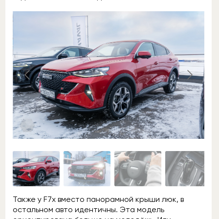
Также у F7x вместо панорамной крыши люк, в
остальном авто идентичны. Эта модель