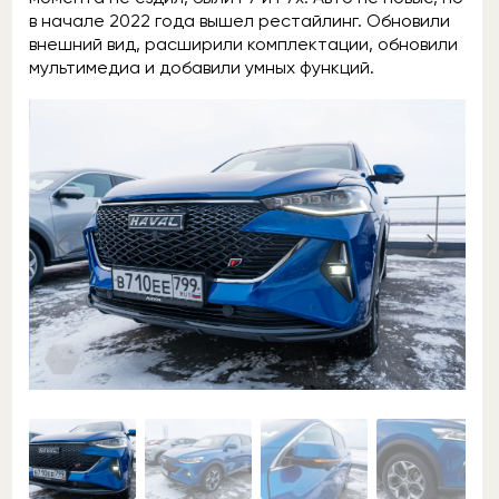
в начале 2022 года вышел рестайлинг. Обновили
внешний вид, расширили комплектации, обновили
мультимедиа и добавили умных функций.