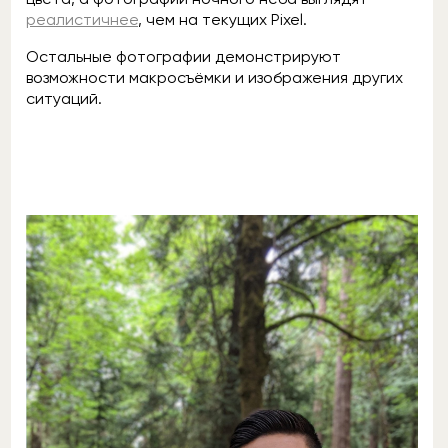
реалистичнее
, чем на текущих Pixel.
Остальные фотографии демонстрируют
возможности макросъёмки и изображения других
ситуаций.