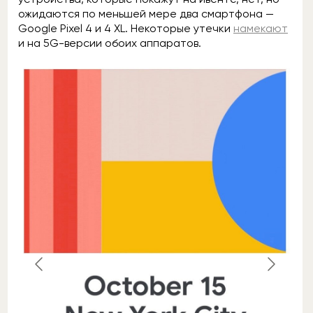
ожидаются по меньшей мере два смартфона —
Google Pixel 4 и 4 XL. Некоторые утечки
намекают
и на 5G-версии обоих аппаратов.