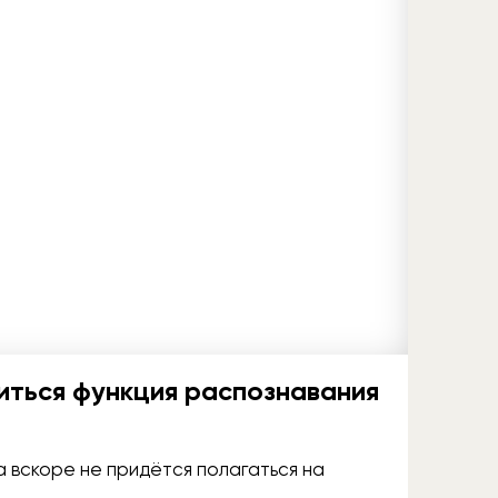
виться функция распознавания
 вскоре не придётся полагаться на