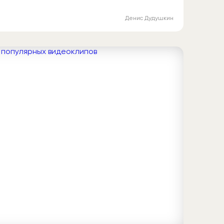
Денис Дудушкин