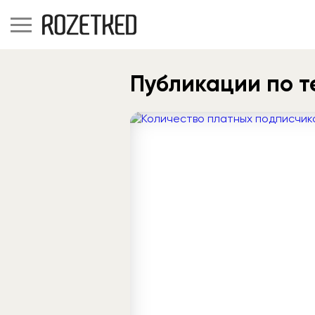
Публикации по те