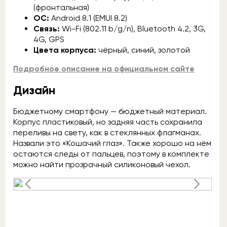
(фронтальная)
ОС:
Android 8.1 (EMUI 8.2)
Связь:
Wi-Fi (802.11 b/g/n), Bluetooth 4.2, 3G,
4G, GPS
Цвета корпуса:
чёрный, синий, золотой
Подробное описание на официальном сайте
Дизайн
Бюджетному смартфону — бюджетный материал.
Корпус пластиковый, но задняя часть сохранила
переливы на свету, как в стеклянных флагманах.
Назвали это «Кошачий глаз». Также хорошо на нём
остаются следы от пальцев, поэтому в комплекте
можно найти прозрачный силиконовый чехол.