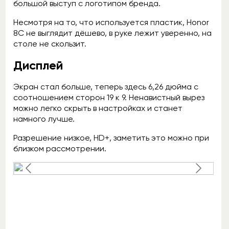
большой выступ с логотипом бренда.
Несмотря на то, что используется пластик, Honor
8C не выглядит дёшево, в руке лежит уверенно, на
столе не скользит.
Дисплей
Экран стал больше, теперь здесь 6,26 дюйма с
соотношением сторон 19 к 9. Ненавистный вырез
можно легко скрыть в настройках и станет
намного лучше.
Разрешение низкое, HD+, заметить это можно при
близком рассмотрении.