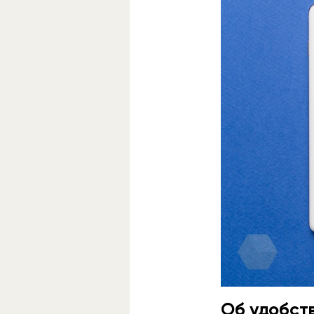
Об удобст