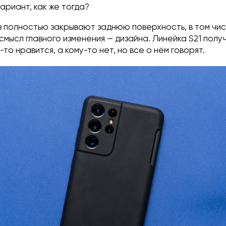
вариант, как же тогда?
з полностью закрывают заднюю поверхность, в том чис
смысл главного изменения — дизайна. Линейка S21 пол
то нравится, а кому-то нет, но все о нём говорят.