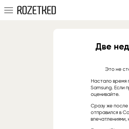
Две нед
Это не ст
Настало время 
Samsung. Если п
оценивайте.
Сразу же после 
отправился в Со
впечатлениями, 