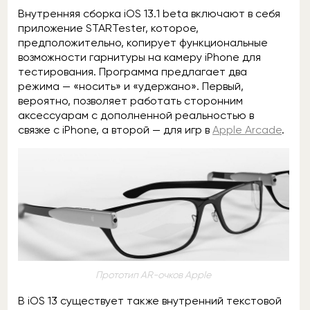
Внутренняя сборка iOS 13.1 beta включают в себя
приложение STARTester, которое,
предположительно, копирует функциональные
возможности гарнитуры на камеру iPhone для
тестирования. Программа предлагает два
режима — «носить» и «удержано». Первый,
вероятно, позволяет работать сторонним
аксессуарам с дополненной реальностью в
связке с iPhone, а второй — для игр в
Apple Arcade
.
Прототип AR-очков Apple
В iOS 13 существует также внутренний текстовой