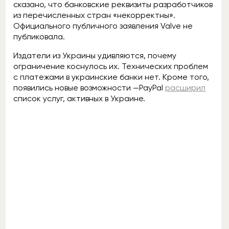
сказано, что банковские реквизиты разработчиков
из перечисленных стран «некорректны».
Официального публичного заявления Valve не
публиковала.
Издатели из Украины удивляются, почему
ограничение коснулось их. Технических проблем
с платежами в украинские банки нет. Кроме того,
появились новые возможности —PayPal
расширил
список услуг, активных в Украине.