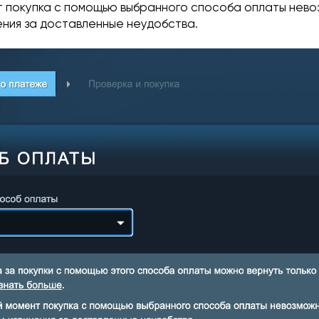
т покупка с помощью выбранного способа оплаты нево
ения за доставленные неудобства.