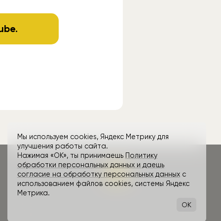
ube
.
Мы используем cookies, Яндекс Метрику для
улучшения работы сайта.
Нажимая «ОК», ты принимаешь
Политику
обработки персональных данных и даешь
согласие на обработку персональных данных
с
использованием файлов cookies, системы Яндекс
Метрика.
OK