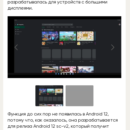
разрабатывалась для устройств с большими
дисплеями.
Функция до сих пор не появилась в Android 12,
потому что, как оказалось, она разрабатывается
для релиза Android 12 sc-v2, который получит