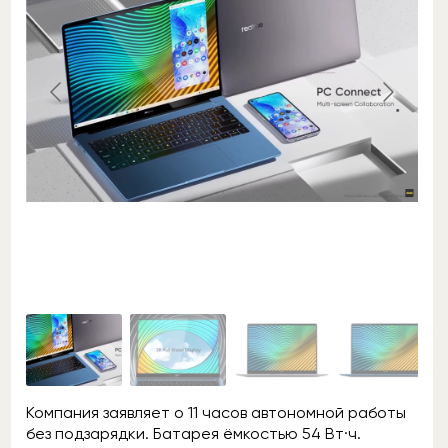
Компания заявляет о 11 часов автономной работы
без подзарядки. Батарея ёмкостью 54 Вт·ч.