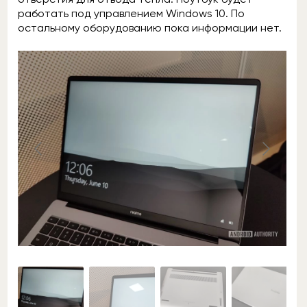
работать под управлением Windows 10. По
остальному оборудованию пока информации нет.