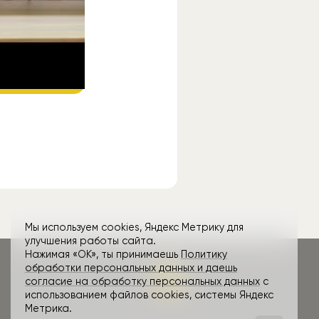
ube
.
Мы используем cookies, Яндекс Метрику для
улучшения работы сайта.
Нажимая «ОК», ты принимаешь
Политику
обработки персональных данных и даешь
согласие на обработку персональных данных
с
использованием файлов cookies, системы Яндекс
Метрика.