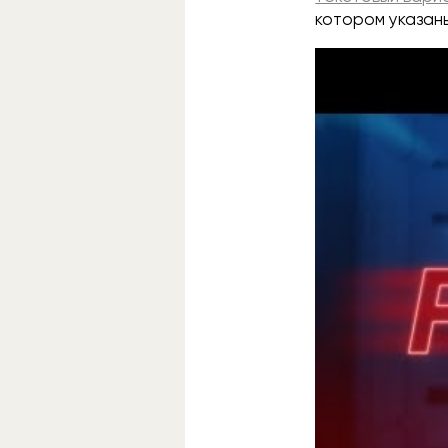
котором указан