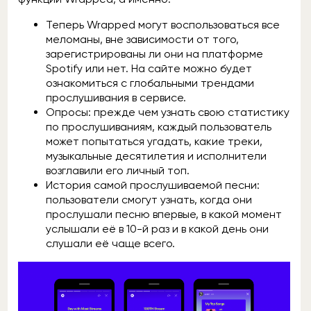
Теперь Wrapped могут воспользоваться все
меломаны, вне зависимости от того,
зарегистрированы ли они на платформе
Spotify или нет. На сайте можно будет
ознакомиться с глобальными трендами
прослушивания в сервисе.
Опросы: прежде чем узнать свою статистику
по прослушиваниям, каждый пользователь
может попытаться угадать, какие треки,
музыкальные десятилетия и исполнители
возглавили его личный топ.
История самой прослушиваемой песни:
пользователи смогут узнать, когда они
прослушали песню впервые, в какой момент
услышали её в 10-й раз и в какой день они
слушали её чаще всего.