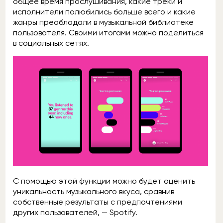
общее время прослушивания, какие треки и
исполнители полюбились больше всего и какие
жанры преобладали в музыкальной библиотеке
пользователя. Своими итогами можно поделиться
в социальных сетях.
С помощью этой функции можно будет оценить
уникальность музыкального вкуса, сравнив
собственные результаты с предпочтениями
других пользователей, — Spotify.