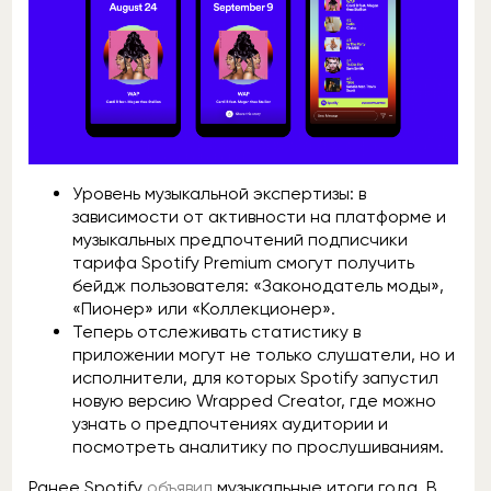
Уровень музыкальной экспертизы: в
зависимости от активности на платформе и
музыкальных предпочтений подписчики
тарифа Spotify Premium смогут получить
бейдж пользователя: «Законодатель моды»,
«Пионер» или «Коллекционер».
Теперь отслеживать статистику в
приложении могут не только слушатели, но и
исполнители, для которых Spotify запустил
новую версию Wrapped Creator, где можно
узнать о предпочтениях аудитории и
посмотреть аналитику по прослушиваниям.
Ранее Spotify
объявил
музыкальные итоги года. В