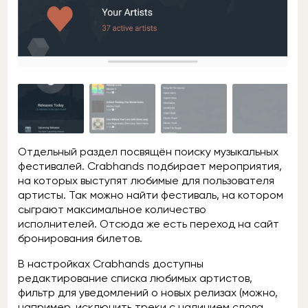
Отдельный раздел посвящён поиску музыкальных
фестивалей. Crabhands подбирает мероприятия,
на которых выступят любимые для пользователя
артисты. Так можно найти фестиваль, на котором
сыграют максимальное количество
исполнителей. Отсюда же есть переход на сайт
бронирования билетов.
В настройках Crabhands доступны
редактирование списка любимых артистов,
фильтр для уведомлений о новых релизах (можно,
например, исключить треки с наличием слова