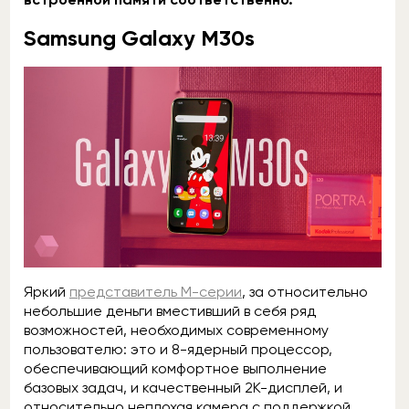
Samsung Galaxy M30s
Яркий
представитель М-серии
, за относительно
небольшие деньги вместивший в себя ряд
возможностей, необходимых современному
пользователю: это и 8-ядерный процессор,
обеспечивающий комфортное выполнение
базовых задач, и качественный 2К-дисплей, и
относительно неплохая камера с поддержкой