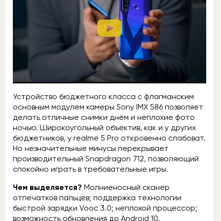
Устройство бюджетного класса с флагманским
основным модулем камеры Sony IMX 586 позволяет
делать отличные снимки днём и неплохие фото
ночью. Широкоугольный объектив, как и у других
бюджетников, у realme 5 Pro откровенно слабоват.
Но незначительные минусы перекрывает
производительный Snapdragon 712, позволяющий
спокойно играть в требовательные игры.
Чем выделяется?
Молниеносный сканер
отпечатков пальцев; поддержка технологии
быстрой зарядки Vooc 3.0; неплохой процессор;
возможность обновления до Android 10.