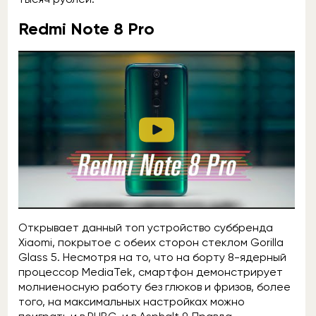
Redmi Note 8 Pro
Открывает данный топ устройство суббренда
Xiaomi, покрытое с обеих сторон стеклом Gorilla
Glass 5. Несмотря на то, что на борту 8-ядерный
процессор MediaTek, смартфон демонстрирует
молниеносную работу без глюков и фризов, более
того, на максимальных настройках можно