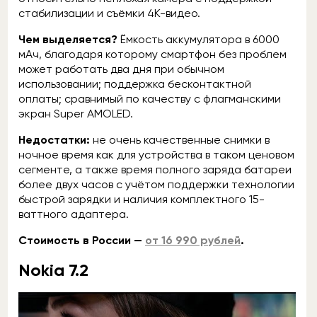
стабилизации и съёмки 4К-видео.
Чем выделяется?
Ёмкость аккумулятора в 6000
мАч, благодаря которому смартфон без проблем
может работать два дня при обычном
использовании; поддержка бесконтактной
оплаты; сравнимый по качеству с флагманскими
экран Super AMOLED.
Недостатки:
не очень качественные снимки в
ночное время как для устройства в таком ценовом
сегменте, а также время полного заряда батареи
более двух часов с учётом поддержки технологии
быстрой зарядки и наличия комплектного 15-
ваттного адаптера.
Стоимость в России —
от 16 990 рублей
.
Nokia 7.2