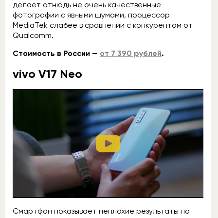
делает отнюдь не очень качественные
фотографии с явными шумами, процессор
MediaTek слабее в сравнении с конкурентом от
Qualcomm.
Стоимость в России —
от 7 390 рублей
.
vivo V17 Neo
Смартфон показывает неплохие результаты по