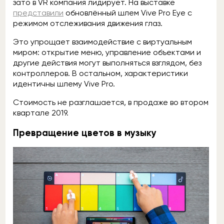
зато в VR компания лидирует. На выставке
представили
обновлённый шлем Vive Pro Eye с
режимом отслеживания движения глаз.
Это упрощает взаимодействие с виртуальным
миром: открытие меню, управление объектами и
другие действия могут выполняться взглядом, без
контроллеров. В остальном, характеристики
идентичны шлему Vive Pro.
Стоимость не разглашается, в продаже во втором
квартале 2019.
Превращение цветов в музыку