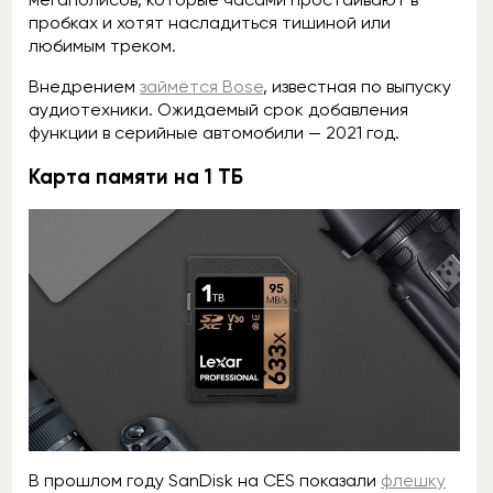
пробках и хотят насладиться тишиной или
любимым треком.
Внедрением
займётся Bose
, известная по выпуску
аудиотехники. Ожидаемый срок добавления
функции в серийные автомобили — 2021 год.
Карта памяти на 1 ТБ
В прошлом году SanDisk на CES показали
флешку