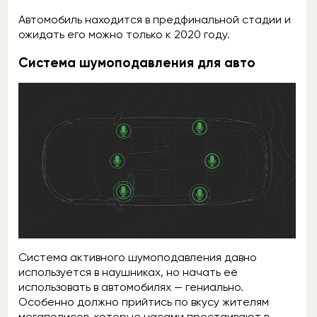
Автомобиль находится в предфинальной стадии и
ожидать его можно только к 2020 году.
Система шумоподавления для авто
Система активного шумоподавления давно
используется в наушниках, но начать её
использовать в автомобилях — гениально.
Особенно должно прийтись по вкусу жителям
мегаполисов, которые часами простаивают в