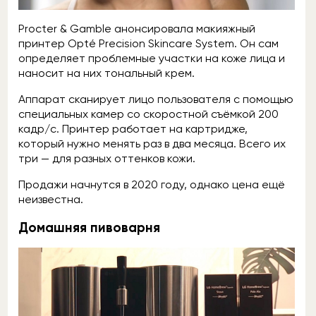
Procter & Gamble анонсировала макияжный
принтер Opté Precision Skincare System. Он сам
определяет проблемные участки на коже лица и
наносит на них тональный крем.
Аппарат сканирует лицо пользователя с помощью
специальных камер со скоростной съёмкой 200
кадр/с. Принтер работает на картридже,
который нужно менять раз в два месяца. Всего их
три — для разных оттенков кожи.
Продажи начнутся в 2020 году, однако цена ещё
неизвестна.
Домашняя пивоварня