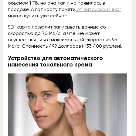
объёмом 1 ТБ, но она так и не появилась в
продаже. А вот карту памяти
от китайской Lexar
можно купить уже сейчас.
SD-карта позволит записывать данные со
скоростью до 70 Мб/с, а чтение может
осуществляться с максимальной скоростью 95
Мб/с. Стоимость 499 долларов (~33 400 рублей).
Устройство для автоматического
нанесения тонального крема