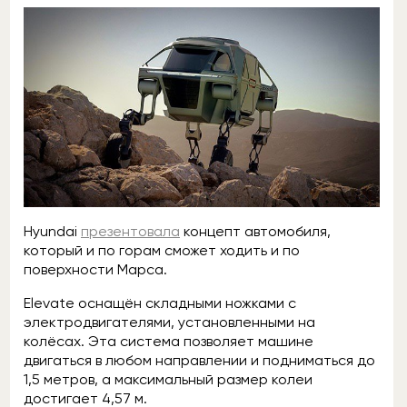
Hyundai
презентовала
концепт автомобиля,
который и по горам сможет ходить и по
поверхности Марса.
Elevate оснащён складными ножками с
электродвигателями, установленными на
колёсах. Эта система позволяет машине
двигаться в любом направлении и подниматься до
1,5 метров, а максимальный размер колеи
достигает 4,57 м.