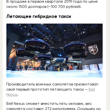
В продаже в первом квартале 2019 года по цене
около 1500 долларов (~100 700 рублей).
Летающее гибридное такси
Производитель военных самолётов презентовал
свой первый прототип летающего такси —
Bell
Nexus
.
Bell Nexus сможет вместить пять человек, вес
самолёта составит 272 килограмма. Оснащён он