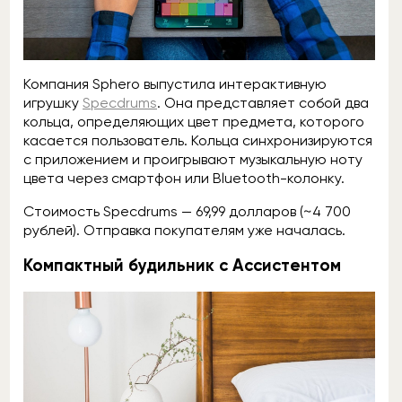
Компания Sphero выпустила интерактивную
игрушку
Specdrums
. Она представляет собой два
кольца, определяющих цвет предмета, которого
касается пользователь. Кольца синхронизируются
с приложением и проигрывают музыкальную ноту
цвета через смартфон или Bluetooth-колонку.
Стоимость Specdrums — 69,99 долларов (~4 700
рублей). Отправка покупателям уже началась.
Компактный будильник с Ассистентом