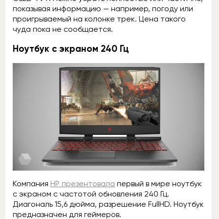
показывая информацию — например, погоду или
проигрываемый на колонке трек. Цена такого
чуда пока не сообщается.
Ноутбук с экраном 240 Гц
Компания
HP презентовала
первый в мире ноутбук
с экраном с частотой обновления 240 Гц.
Диагональ 15,6 дюйма, разрешение FullHD. Ноутбук
предназначен для геймеров.