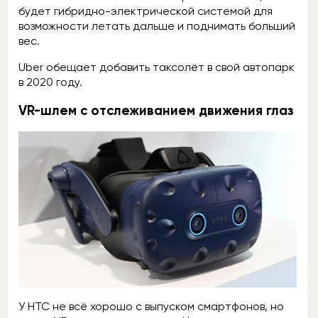
будет гибридно-электрической системой для
возможности летать дальше и поднимать больший
вес.
Uber обещает добавить таксолёт в свой автопарк
в 2020 году.
VR-шлем с отслеживанием движения глаз
У HTC не всё хорошо с выпуском смартфонов, но