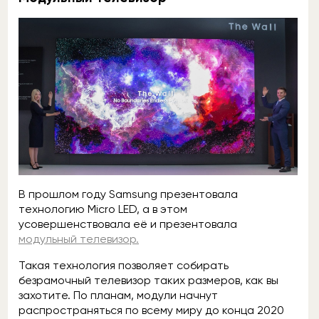
В прошлом году Samsung презентовала
технологию Micro LED, а в этом
усовершенствовала её и презентовала
модульный телевизор.
Такая технология позволяет собирать
безрамочный телевизор таких размеров, как вы
захотите. По планам, модули начнут
распространяться по всему миру до конца 2020