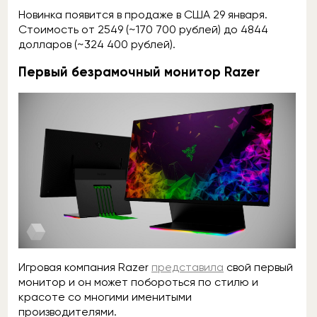
Новинка появится в продаже в США 29 января.
Стоимость от 2549 (~170 700 рублей) до 4844
долларов (~324 400 рублей).
Первый безрамочный монитор Razer
Игровая компания Razer
представила
свой первый
монитор и он может побороться по стилю и
красоте со многими именитыми
производителями.