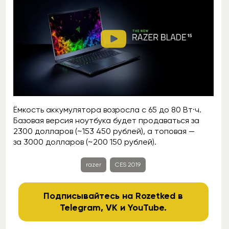
Ёмкость аккумулятора возросла с 65 до 80 Вт·ч.
Базовая версия ноутбука будет продаваться за
2300 долларов (~153 450 рублей), а топовая —
за 3000 долларов (~200 150 рублей).
razer
CES 2019
Подписывайтесь на Rozetked в
Telegram
,
VK
и
YouTube
.