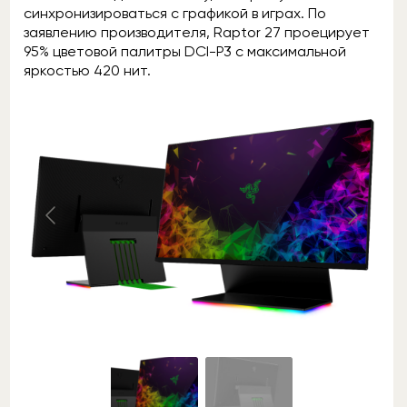
синхронизироваться с графикой в играх. По
заявлению производителя, Raptor 27 проецирует
95% цветовой палитры DCI-P3 с максимальной
яркостью 420 нит.