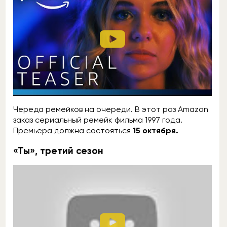
Череда ремейков на очереди. В этот раз Amazon
заказ сериальный ремейк фильма 1997 года.
Премьера должна состояться
15 октября.
«Ты», третий сезон