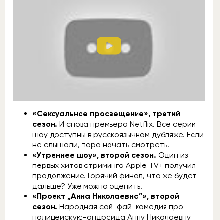
«Сексуальное просвещение», третий
сезон.
И снова премьера Netflix. Все серии
шоу доступны в русскоязычном дубляже. Если
не слышали, пора начать смотреть!
«Утреннее шоу», второй сезон.
Один из
первых хитов стриминга Apple TV+ получил
продолжение. Горячий финал, что же будет
дальше? Уже можно оценить.
«Проект „Анна Николаевна”», второй
сезон.
Народная сай-фай-комедия про
полицейскую-андроида Анну Николаевну