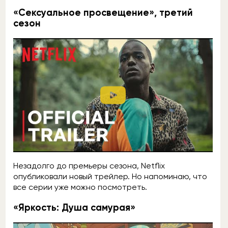
«Сексуальное просвещение», третий
сезон
Незадолго до премьеры сезона, Netflix
опубликовали новый трейлер. Но напоминаю, что
все серии уже можно посмотреть.
«Яркость: Душа самурая»