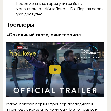
Королькевич, которая учится быть
человеком, от «КиноПоиск HD». Первая серия
уже доступна.
Трейлеры
«Соколиный глаз», мини-сериал
Marvel показал первый трейлер последнего в
этом году сериала по комиксам. В этот раз всё