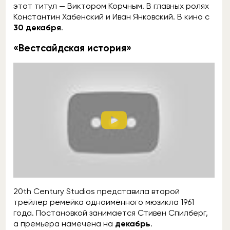
этот титул — Виктором Корчным. В главных ролях
Константин Хабенский и Иван Янковский. В кино с
30 декабря
.
«Вестсайдская история»
20th Century Studios представила второй
трейлер ремейка одноимённого мюзикла 1961
года. Постановкой занимается Стивен Спилберг,
а премьера намечена на
декабрь
.