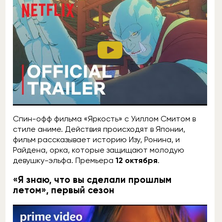
Спин-офф фильма «Яркость» с Уиллом Смитом в
стиле аниме. Действия происходят в Японии,
фильм рассказывает историю Изу, Ронина, и
Райдена, орка, которые защищают молодую
девушку-эльфа. Премьера
12 октября
.
«Я знаю, что вы сделали прошлым
летом», первый сезон