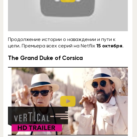
Продолжение истории о наваждении и пути к
цели. Премьера всех серий на Netflix
15 октября
.
The Grand Duke of Corsica