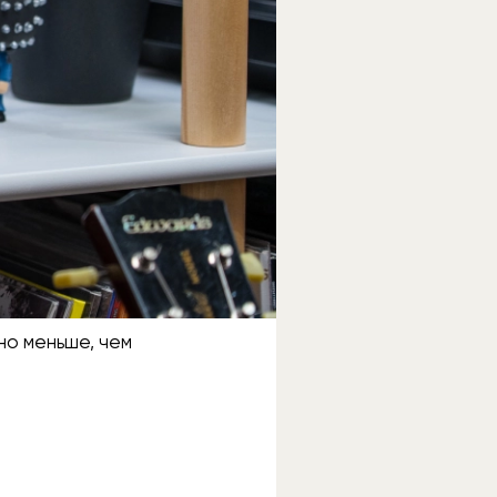
но меньше, чем