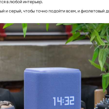
тся в любой интерьер.
ый и серый, чтобы точно подойти всем, и фиолетовый дл