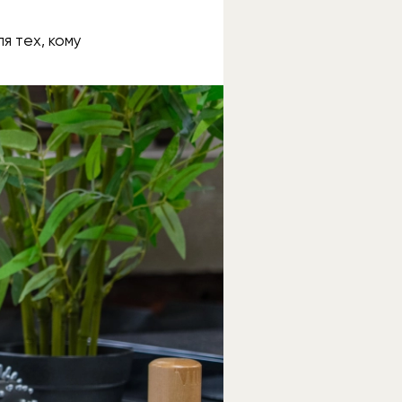
я тех, кому