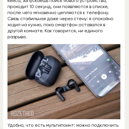
кейса, запускаешь поиск нового устройства,
проходит 10 секунд, они появляются в списке,
после чего мгновенно цепляются к телефону.
Связь стабильная даже через стену: я спокойно
ходил на кухню, пока смартфон оставался в
другой комнате. Как говорится, ни единого
разрыва.
Удобно, что есть мультипоинт: можно подключить