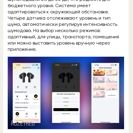
бюджетного уровня. Система умеет
адаптироваться к окружающей обстановке.
Четыре датчика отслеживают уровень и тип
шума, автоматически регулируя интенсивность
шумодава. На выбор несколько режимов:
адаптивный, для улицы, транспорта, помещения
или можно выставить уровень вручную через
приложение.