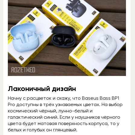
Лаконичный дизайн
Начну с расцветок и скажу, что Baseus Bass BP1
Pro доступны в трёх узнаваемых цветах. На выбор
космический чёрный, лунно-белый и
галактический синий. Если у наушников чёрного
цвета будет матовая поверхность корпуса, то у
белых и голубых он глянцевый.