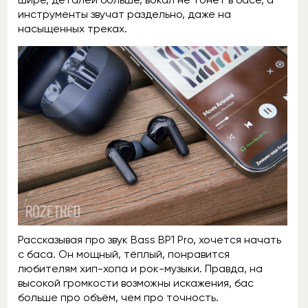
инструменты звучат раздельно, даже на
насыщенных треках.
Рассказывая про звук Bass BP1 Pro, хочется начать
с баса. Он мощный, тёплый, понравится
любителям хип-хопа и рок-музыки. Правда, на
высокой громкости возможны искажения, бас
больше про объём, чем про точность.