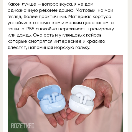
Какой лучше — вопрос вкуса, я не дам
однозначную рекомендацию. Матовый, на мой
взгляд, более практичный. Материал корпуса
устойчив к отпечаткам и мелким царапинам, а
защита IP55 спокойно переживает тренировку
или дождь. Она есть и у глянцевых кейсов,
которые смотрятся интереснее и красиво
блестят, напоминая морскую гальку.