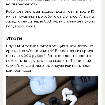
на автономности.
Работает быстрая подзарядка от сети, после 10
минут наушники проработают 2,5 часа. А полная
зарядка кейса через USB Type-C занимает около
полутора часов.
Итоги
Наушники можно найти в официальном магазине
бренда на «Озон» или в «М.Видео», за них просят
меньше
4000 рублей
.
За такие деньги просто
находка, по-другому и не скажешь. Тот редкий
случай, когда бюджетные наушники не выглядят
компромиссом.