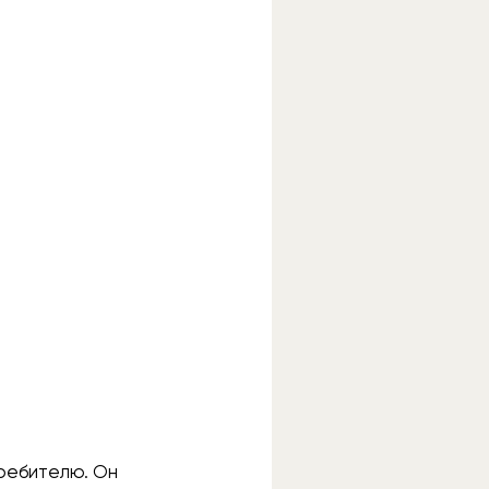
ребителю. Он