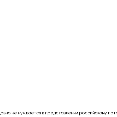
авно не нуждается в представлении российскому пот