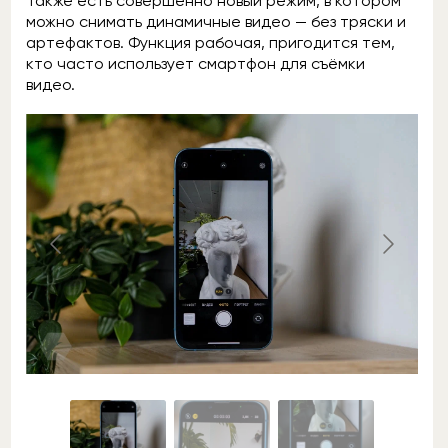
Также есть совершенно новый режим, в котором
можно снимать динамичные видео — без тряски и
артефактов. Функция рабочая, пригодится тем,
кто часто использует смартфон для съёмки
видео.