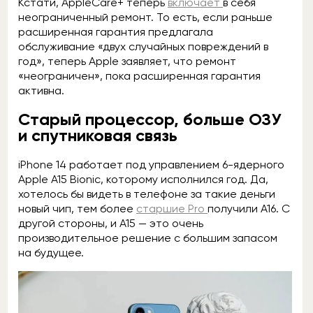
Кстати, AppleCare+ теперь
включает
в себя
неограниченный ремонт. То есть, если раньше
расширенная гарантия предлагала
обслуживание «двух случайных повреждений в
год», теперь Apple заявляет, что ремонт
«неограничен», пока расширенная гарантия
активна.
Старый процессор, больше ОЗУ
и спутниковая связь
iPhone 14 работает под управлением 6-ядерного
Apple A15 Bionic, которому исполнился год. Да,
хотелось бы видеть в телефоне за такие деньги
новый чип, тем более
старшие Pro
получили A16. С
другой стороны, и A15 — это очень
производительное решение с большим запасом
на будущее.