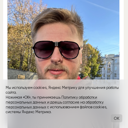
Мы используем cookies, Яндекс Метрику для улучшения работы
сайта.
Нажимая «ОК», ты принимаешь
Политику обработки
персональных данных и даешь согласие на обработку
персональных данных
с использованием файлов cookies,
системы Яндекс Метрика.
OK