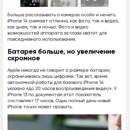
Больше рассказывать о камерах особо и нечего.
iPhone 14 снимает отлично, как фото, так и видео,
как днём, так и ночью. Фото и видео
возможностей аппарата за глаза хватит для
повседневного использования.
Батарея больше, но увеличение
скромное
Apple никогда не говорит о размере батареи,
ограничиваясь лишь цифрами. Так вот, время
автономной работы для базового iPhone 14
указано «до 20 часов воспроизведения видео». У
iPhone 13 по документам этот показатель
составляет 17 часов. Один полный день новый
iPhone точно может прожить.