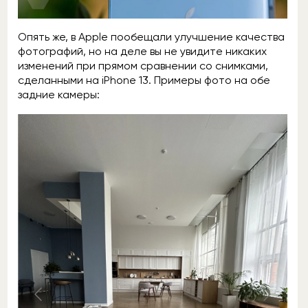
Опять же, в Apple пообещали улучшение качества
фотографий, но на деле вы не увидите никаких
изменений при прямом сравнении со снимками,
сделанными на iPhone 13. Примеры фото на обе
задние камеры: