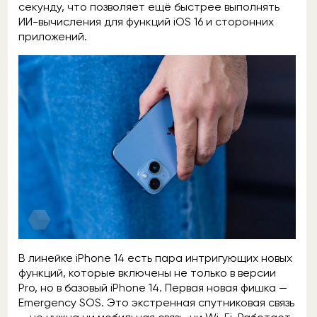
секунду, что позволяет ещё быстрее выполнять
ИИ-вычисления для функций iOS 16 и сторонних
приложений.
В линейке iPhone 14 есть пара интригующих новых
функций, которые включены не только в версии
Pro, но в базовый iPhone 14. Первая новая фишка —
Emergency SOS. Это экстренная спутниковая связь