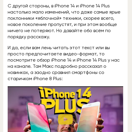
С другой стороны, в iPhone 14 и iPhone 14 Plus
настолько мало изменений, что даже самые ярые
поклонники «яблочной» техники, скорее всего,
новое поколение пропустят, и при этом вообще
ничего не потеряют. Но давайте обо всём по
порядку расскажу.
И да, если вам лень читать этот текст или вы
просто предпочитаете видео-формат, то
посмотрите обзор iPhone 14 и iPhone 14 Plus у нас
на канале. Там Макс подробно рассказал о
новинках, а заодно сравнил смартфоны со
старичком iPhone 8 Plus: