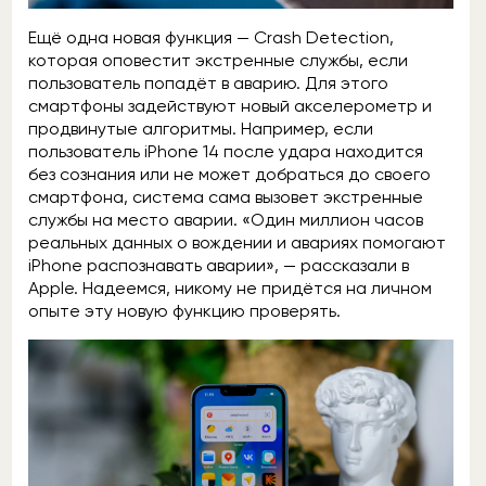
Ещё одна новая функция — Crash Detection,
которая оповестит экстренные службы, если
пользователь попадёт в аварию. Для этого
смартфоны задействуют новый акселерометр и
продвинутые алгоритмы. Например, если
пользователь iPhone 14 после удара находится
без сознания или не может добраться до своего
смартфона, система сама вызовет экстренные
службы на место аварии. «Один миллион часов
реальных данных о вождении и авариях помогают
iPhone распознавать аварии», — рассказали в
Apple. Надеемся, никому не придётся на личном
опыте эту новую функцию проверять.