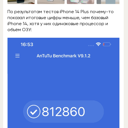
По результатам тестов iPhone 14 Plus почему-то
показал итоговые цифры меньше, чем базовый
iPhone 14, хотя у них одинаковые процессор и
объём ОЗУ: