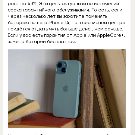
рост на 43%. Эти цены актуальны по истечении
срока гарантийного обслуживания. То есть, если
через несколько лет вы захотите поменять
батарею вашего iPhone 14, то в сервисном центре
придётся отдать чуть больше денег, чем раньше.
Если у вас есть гарантия от Apple или AppleCare+,
замена батареи бесплатная.