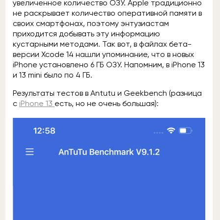
увеличенное количество ОЗУ. Apple традиционно
не раскрывает количество оперативной памяти в
своих смартфонах, поэтому энтузиастам
приходится добывать эту информацию
кустарными методами. Так вот, в файлах бета-
версии Xcode 14 нашли упоминание, что в новых
iPhone установлено 6 ГБ ОЗУ. Напомним, в iPhone 13
и 13 mini было по 4 ГБ.
Результаты тестов в Antutu и Geekbench (разница
с
iPhone 13
есть, но не очень большая):