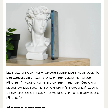
Ещё одна новинка — фиолетовый цвет корпуса. На
рендерах выглядит лучше, чем в жизни. Также
iPhone 14 можно купить в синем, чёрном, белом и
красном цветах. При этом синий и красный цвета
отличаются от тех, что можно увидеть в случае с
iPhone 13.
Новая камера