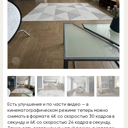
Есть улучшения и по части видео — в
кинематографическом режиме теперь можно
снимать в формате 4K со скоростью 30 кадров в
секунду и 4K со скоростью 24 кадра в секунду.