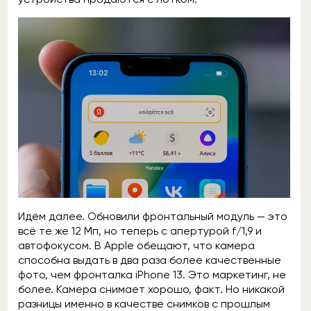
Идём далее. Обновили фронтальный модуль — это
всё те же 12 Мп, но теперь с апертурой f/1,9 и
автофокусом. В Apple обещают, что камера
способна выдать в два раза более качественные
фото, чем фронталка iPhone 13. Это маркетинг, не
более. Камера снимает хорошо, факт. Но никакой
разницы именно в качестве снимков с прошлым