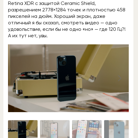
Retina XDR с защитой Ceramic Shield,
разрешением 2778×1284 точек и плотностью 458
пикселей на дюйм. Хороший экран, даже
отличный я бы сказал, смотреть видео — одно
удовольствие, если бы не одно «но» — где 120 Гц?!
А их тут нет, увы.