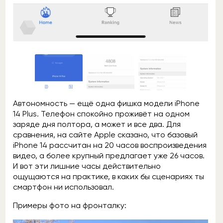
Автономность — ещё одна фишка модели iPhone
14 Plus. Телефон спокойно проживёт на одном
заряде дня полтора, а может и все два. Для
сравнения, на сайте Apple сказано, что базовый
iPhone 14 рассчитан на 20 часов воспроизведения
видео, а более крупный предлагает уже 26 часов.
И вот эти лишние часы действительно
ощущаются на практике, в каких бы сценариях ты
смартфон ни использовал.
Примеры фото на фронталку: