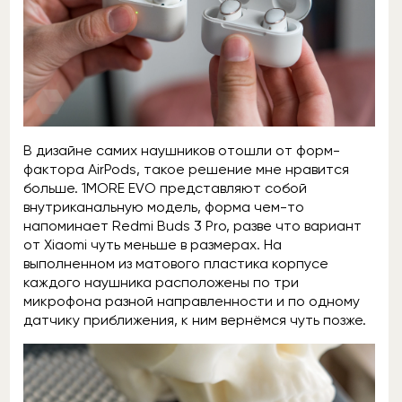
В дизайне самих наушников отошли от форм-
фактора AirPods, такое решение мне нравится
больше. 1MORE EVO представляют собой
внутриканальную модель, форма чем-то
напоминает Redmi Buds 3 Pro, разве что вариант
от Xiaomi чуть меньше в размерах. На
выполненном из матового пластика корпусе
каждого наушника расположены по три
микрофона разной направленности и по одному
датчику приближения, к ним вернёмся чуть позже.