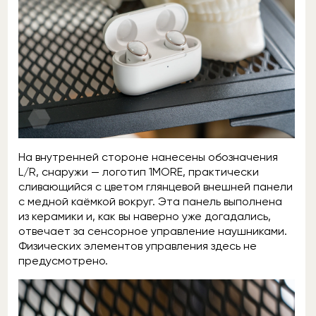
На внутренней стороне нанесены обозначения
L/R, снаружи — логотип 1MORE, практически
сливающийся с цветом глянцевой внешней панели
с медной каёмкой вокруг. Эта панель выполнена
из керамики и, как вы наверно уже догадались,
отвечает за сенсорное управление наушниками.
Физических элементов управления здесь не
предусмотрено.