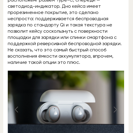
светодиод-индикатор. Дно кейса имеет
прорезиненное покрытие, это сделано
неспроста: поддерживается беспроводная
зарядка по стандарту Qi и такая текстура не
позволит кейсу соскользнуть с поверхности
площадки для зарядки или спинки смартфона с
поддержкой реверсивной беспроводной зарядки.
Не сказать, что это самый быстрый способ
восполнения ёмкости аккумулятора, впрочем,
наличие такой опции это плюс.