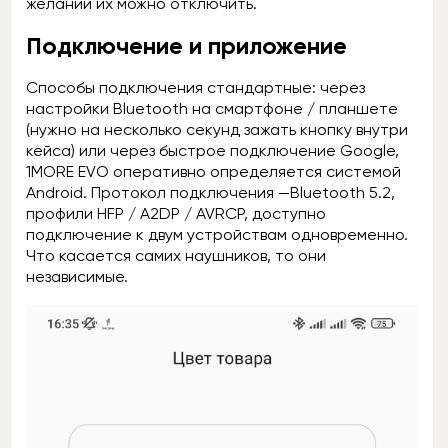
желании их можно отключить.
Подключение и приложение
Способы подключения стандартные: через
настройки Bluetooth на смартфоне / планшете
(нужно на несколько секунд зажать кнопку внутри
кейса) или через быстрое подключение Google,
1MORE EVO оперативно определяется системой
Android. Протокол подключения —Bluetooth 5.2,
профили HFP / A2DP / AVRCP, доступно
подключение к двум устройствам одновременно.
Что касается самих наушников, то они
независимые.