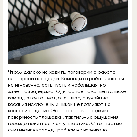
Чтобы далеко не ходить, поговорим о работе
сенсорной площадки. Команды отрабатываются
не мгновенно, есть пусть и небольшая, но
заметная задержка. Одинарное нажатие в списке
команд отсутствует, это плюс, случайные
касания исключены и никак не повлияют на
воспроизведение. Эстеты оценят гладкую
поверхность площадки, тактильные ощущения
гораздо приятнее, чем у пластика. С точностью
считывания команд проблем не возникало.