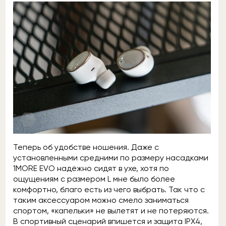
Теперь об удобстве ношения. Даже с
установленными средними по размеру насадками
1MORE EVO надёжно сидят в ухе, хотя по
ощущениям с размером L мне было более
комфортно, благо есть из чего выбрать. Так что с
таким аксессуаром можно смело заниматься
спортом, «капельки» не вылетят и не потеряются.
В спортивный сценарий впишется и защита IPX4,