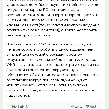
уровне заряда кейса и наушников, обновить их до
актуальной версии ПО, ознакомиться с
возможностями модели, выбрать вариант работы
с датчиками приближения при извлечении
наушников из уха (пауза, пауза и воспроизведение,
отключить любые действия), а также настроить
режимы прослушивания.
При включенном ANC пользователю доступно
четыре варианта работы с шумоподавлением:
сильный для локаций с большим уровнем
окружающего шума, мягкий для дома или офиса,
WNR для улицы с отсечением ветра и адаптивный,
подстраивающийся под окружающую
обстановку. «Сквозной» режим позволит слышать
обстановку вокруг, при этом звуки не будут
мешать музыке. Тут же есть опция усиления
голоса. Наконец, можно и вовсе отключить все
надстройки.