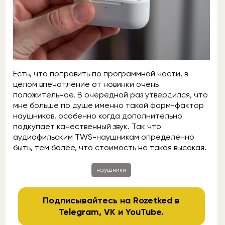
Есть, что поправить по программной части, в
целом впечатление от новинки очень
положительное. В очередной раз утвердился, что
мне больше по душе именно такой форм-фактор
наушников, особенно когда дополнительно
подкупает качественный звук. Так что
аудиофильским TWS-наушникам определённо
быть, тем более, что стоимость не такая высокая.
наушники
Подписывайтесь на Rozetked в
Telegram
,
VK
и
YouTube
.