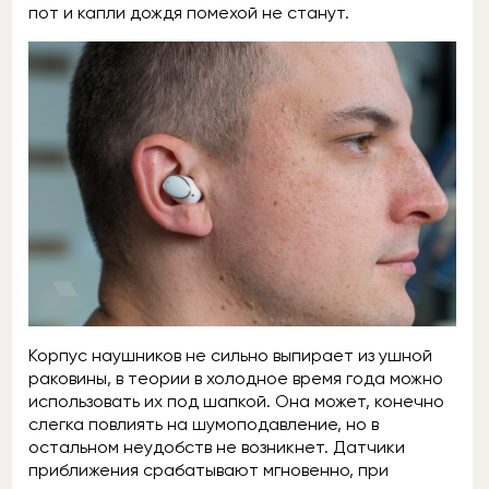
пот и капли дождя помехой не станут.
Корпус наушников не сильно выпирает из ушной
раковины, в теории в холодное время года можно
использовать их под шапкой. Она может, конечно
слегка повлиять на шумоподавление, но в
остальном неудобств не возникнет. Датчики
приближения срабатывают мгновенно, при