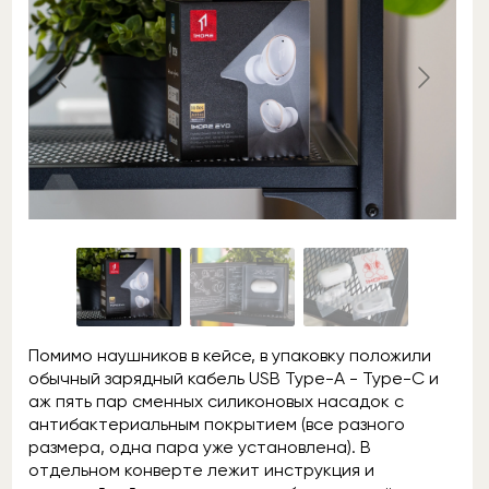
Помимо наушников в кейсе, в упаковку положили
обычный зарядный кабель USB Type-A - Type-C и
аж пять пар сменных силиконовых насадок с
антибактериальным покрытием (все разного
размера, одна пара уже установлена). В
отдельном конверте лежит инструкция и