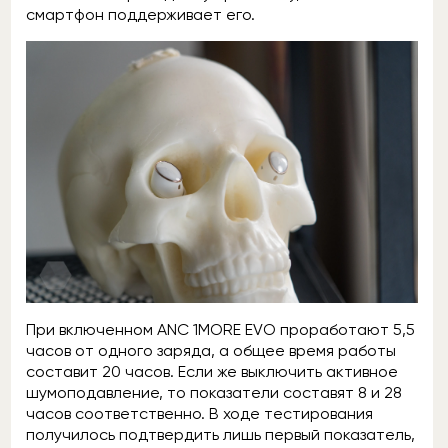
смартфон поддерживает его.
При включенном ANC 1MORE EVO проработают 5,5
часов от одного заряда, а общее время работы
составит 20 часов. Если же выключить активное
шумоподавление, то показатели составят 8 и 28
часов соответственно. В ходе тестирования
получилось подтвердить лишь первый показатель,