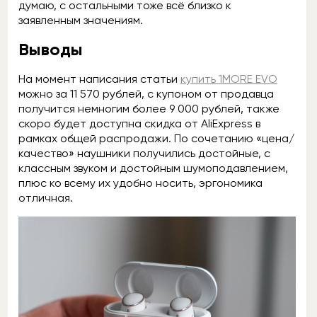
думаю, с остальными тоже всё близко к
заявленным значениям.
Выводы
На момент написания статьи
купить 1MORE EVO
можно за 11 570 рублей, с купоном от продавца
получится немногим более 9 000 рублей, также
скоро будет доступна скидка от AliExpress в
рамках общей распродажи. По сочетанию «цена/
качество» наушники получились достойные, с
классным звуком и достойным шумоподавлением,
плюс ко всему их удобно носить, эргономика
отличная.