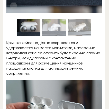
Крышка кейса надёжно закрывается и
удерживается на месте магнитами, намеренно
встряхивая кейс её открыть будет крайне сложно.
Внутри, между пазами с контактными
площадками для размещения наушников,
находится кнопка для активации режима
сопряжения.