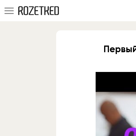
Первый