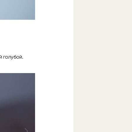
й голубой.