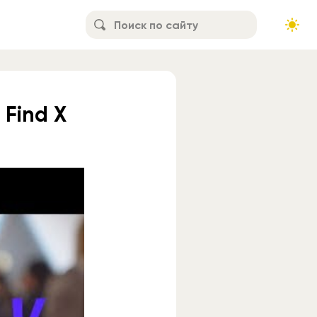
Find X