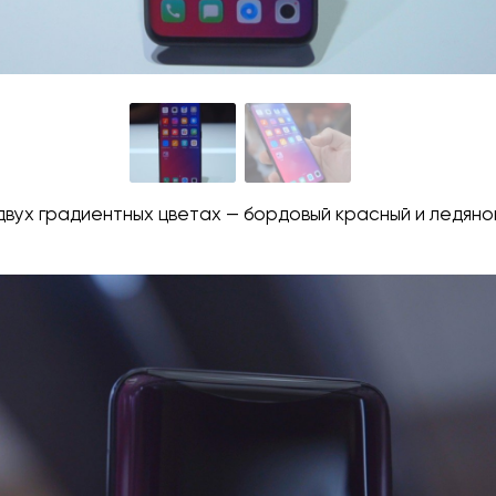
двух градиентных цветах — бордовый красный и ледяно