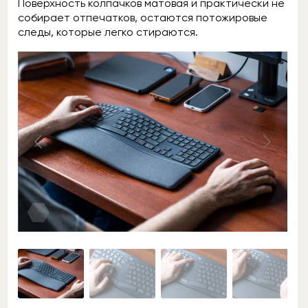
Поверхность колпачков матовая и практически не
собирает отпечатков, остаются потожировые
следы, которые легко стираются.