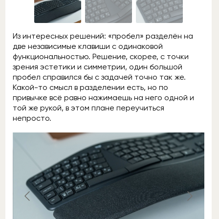
Из интересных решений: «пробел» разделён на
две независимые клавиши с одинаковой
функциональностью. Решение, скорее, с точки
зрения эстетики и симметрии, один большой
пробел справился бы с задачей точно так же.
Какой-то смысл в разделении есть, но по
привычке всё равно нажимаешь на него одной и
той же рукой, в этом плане переучиться
непросто.