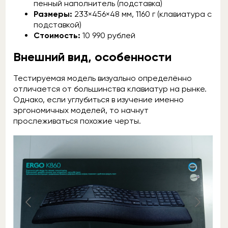
пенный наполнитель (подставка)
Размеры:
233×456×48 мм, 1160 г (клавиатура с
подставкой)
Стоимость:
10 990 рублей
Внешний вид, особенности
Тестируемая модель визуально определённо
отличается от большинства клавиатур на рынке.
Однако, если углубиться в изучение именно
эргономичных моделей, то начнут
прослеживаться похожие черты.