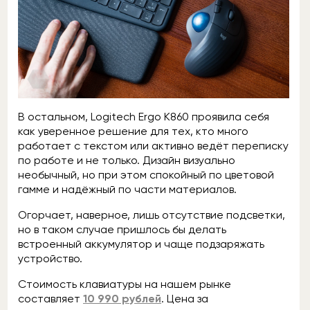
В остальном, Logitech Ergo K860 проявила себя
как уверенное решение для тех, кто много
работает с текстом или активно ведёт переписку
по работе и не только. Дизайн визуально
необычный, но при этом спокойный по цветовой
гамме и надёжный по части материалов.
Огорчает, наверное, лишь отсутствие подсветки,
но в таком случае пришлось бы делать
встроенный аккумулятор и чаще подзаряжать
устройство.
Стоимость клавиатуры на нашем рынке
составляет
10 990 рублей
. Цена за