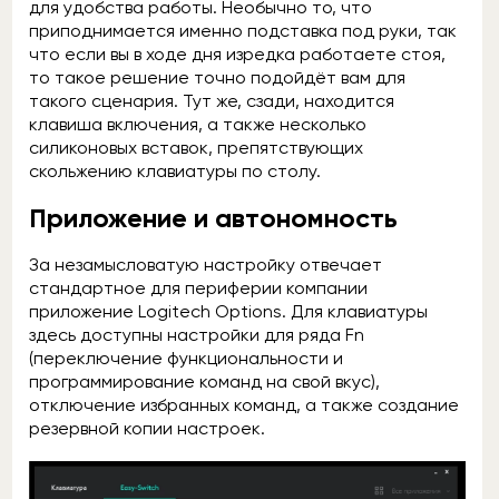
для удобства работы. Необычно то, что
приподнимается именно подставка под руки, так
что если вы в ходе дня изредка работаете стоя,
то такое решение точно подойдёт вам для
такого сценария. Тут же, сзади, находится
клавиша включения, а также несколько
силиконовых вставок, препятствующих
скольжению клавиатуры по столу.
Приложение и автономность
За незамысловатую настройку отвечает
стандартное для периферии компании
приложение Logitech Options. Для клавиатуры
здесь доступны настройки для ряда Fn
(переключение функциональности и
программирование команд на свой вкус),
отключение избранных команд, а также создание
резервной копии настроек.