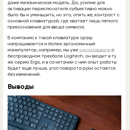
даже механическая модель. Да, усилие для
активации переключателя субъективно можно
было бы и уменьшить, но это, опять же, контраст с
основной клавиатурой, где хватает лишь лёгкого
прикосновения для ввода символа.
В компанию к такой клавиатуре сразу
напрашивается и более эргономичный
манипулятор, например, мы уже
рассказывали
о
беспроводном трекболе Logitech, он входит в ту
же серию Ergo, и в сочетании с ним опыт работы
будет ещё лучше, угол поворота руки остаётся
без изменений.
Выводы