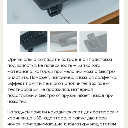
Оригинально выглядит и встроенная подставка
под запястья. Её поверхность — из тканого
материала, который при желании можно быстро
очистить. Поможет, например, влажная салфетка.
Эффект памяти пенного наполнителя за время
тестирования не проявился, материал
податливый и быстро отпружинивает назад при
нажатии.
На задней панели находится слот для батареек и
хранилища USB-адаптера, а также две пары
ножек, приподнимающие клавиатуру над столом