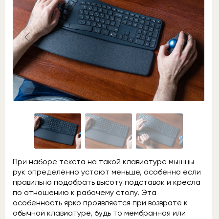
При наборе текста на такой клавиатуре мышцы
рук определённо устают меньше, особенно если
правильно подобрать высоту подставок и кресла
по отношению к рабочему столу. Эта
особенность ярко проявляется при возврате к
обычной клавиатуре, будь то мембранная или