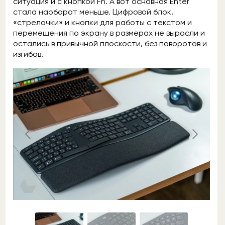
ситуация и с кнопкой Fn. А вот основная Enter
стала наоборот меньше. Цифровой блок,
«стрелочки» и кнопки для работы с текстом и
перемещения по экрану в размерах не выросли и
остались в привычной плоскости, без поворотов и
изгибов.