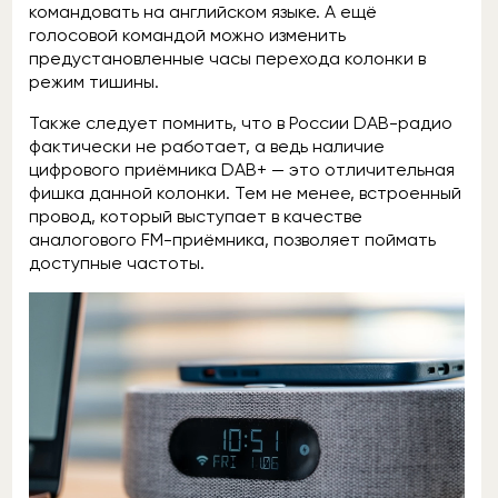
командовать на английском языке. А ещё
голосовой командой можно изменить
предустановленные часы перехода колонки в
режим тишины.
Также следует помнить, что в России DAB-радио
фактически не работает, а ведь наличие
цифрового приёмника DAB+ — это отличительная
фишка данной колонки. Тем не менее, встроенный
провод, который выступает в качестве
аналогового FM-приёмника, позволяет поймать
доступные частоты.