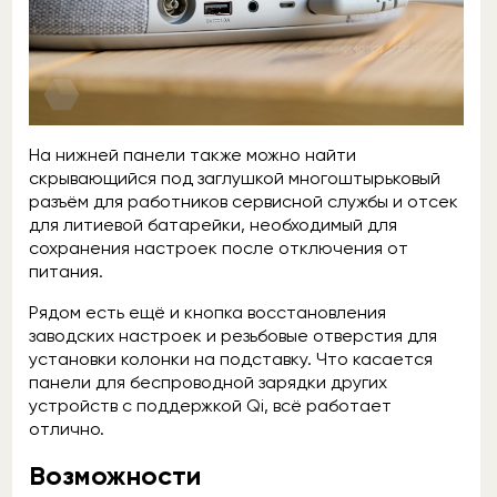
На нижней панели также можно найти
скрывающийся под заглушкой многоштырьковый
разъём для работников сервисной службы и отсек
для литиевой батарейки, необходимый для
сохранения настроек после отключения от
питания.
Рядом есть ещё и кнопка восстановления
заводских настроек и резьбовые отверстия для
установки колонки на подставку. Что касается
панели для беспроводной зарядки других
устройств с поддержкой Qi, всё работает
отлично.
Возможности