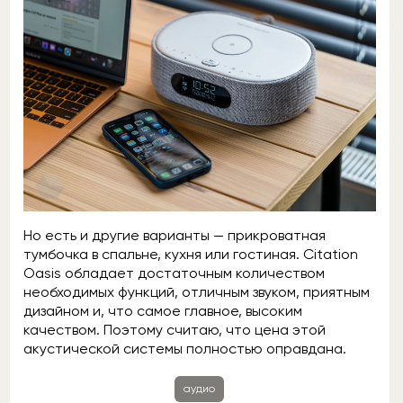
Но есть и другие варианты — прикроватная
тумбочка в спальне, кухня или гостиная. Citation
Oasis обладает достаточным количеством
необходимых функций, отличным звуком, приятным
дизайном и, что самое главное, высоким
качеством. Поэтому считаю, что цена этой
акустической системы полностью оправдана.
аудио