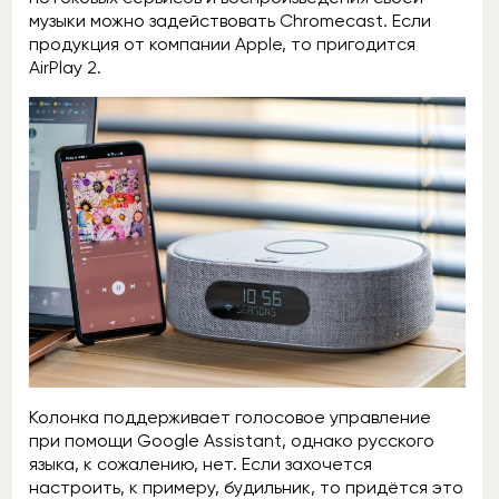
музыки можно задействовать Chromecast. Если
продукция от компании Apple, то пригодится
AirPlay 2.
Колонка поддерживает голосовое управление
при помощи Google Assistant, однако русского
языка, к сожалению, нет. Если захочется
настроить, к примеру, будильник, то придётся это