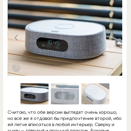
Считаю, что обе версии выглядят очень хорошо,
но всё же я отдавал бы предпочтение второй, ибо
ей легче вписаться в любой интерьер. Сверху и
снизу — твёрдый и прочный пластик. Боковые