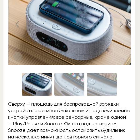
Сверху — площадь для беспроводной зарядки
устройств с резиновым кольцом и подсвечиваемые
кнопки управления: все сенсорные, кроме одной
— Play/Pause и Snooze. Фишка под названием
Snooze даёт возможность остановить будильник
на несколько минут до повторного сигнала.