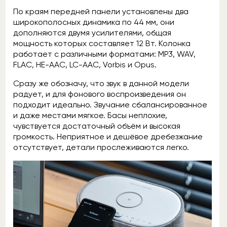
По краям передней панели установлены два
широкополосных динамика по 44 мм, они
дополняются двумя усилителями, общая
мощность которых составляет 12 Вт. Колонка
работает с различными форматами: MP3, WAV,
FLAC, HE-AAC, LC-AAC, Vorbis и Opus.
Сразу же обозначу, что звук в данной модели
радует, и для фонового воспроизведения он
подходит идеально. Звучание сбалансированное
и даже местами мягкое. Басы неплохие,
чувствуется достаточный объём и высокая
громкость. Неприятное и дешёвое дребезжание
отсутствует, детали прослеживаются легко.