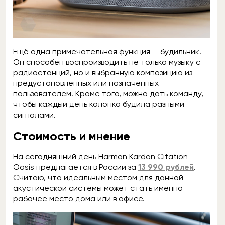
Ещё одна примечательная функция — будильник.
Он способен воспроизводить не только музыку с
радиостанций, но и выбранную композицию из
предустановленных или назначенных
пользователем. Кроме того, можно дать команду,
чтобы каждый день колонка будила разными
сигналами.
Стоимость и мнение
На сегодняшний день Harman Kardon Citation
Oasis предлагается в России за
13 990 рублей
.
Считаю, что идеальным местом для данной
акустической системы может стать именно
рабочее место дома или в офисе.