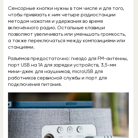
Сенсорные кнопки нужны в том числе и для того,
чтобы привязать к ним четыре радиостанции
методом нажатия и удержания во время
включённого радио. Остальные клавиши
позволяют увеличивать или уменьшать громкость,
а также переключаться между композициями или
станциями.
Разъёмов предостаточно: гнездо для FM-антенны,
порт USB на 1А для зарядки устройств, 3,5-мм
мини-джек для наушников, microUSB для
работников сервисной службы и порт для
подключения питания.