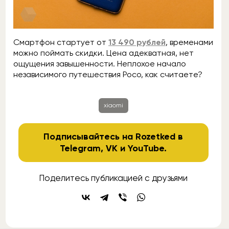
Смартфон стартует от
13 490 рублей
, временами
можно поймать скидки. Цена адекватная, нет
ощущения завышенности. Неплохое начало
независимого путешествия Poco, как считаете?
xiaomi
Подписывайтесь на Rozetked в
Telegram
,
VK
и
YouTube
.
Поделитесь публикацией с друзьями