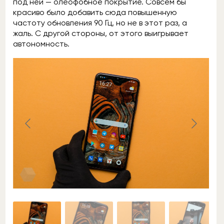
под ней — олеофобное покрытие. Совсем бы
красиво было добавить сюда повышенную
частоту обновления 90 Гц, но не в этот раз, а
жаль. С другой стороны, от этого выигрывает
автономность.