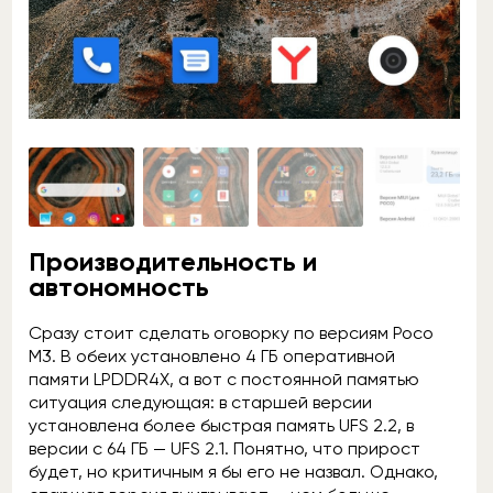
Производительность и
автономность
Сразу стоит сделать оговорку по версиям Poco
M3. В обеих установлено 4 ГБ оперативной
памяти LPDDR4X, а вот с постоянной памятью
ситуация следующая: в старшей версии
установлена более быстрая память UFS 2.2, в
версии с 64 ГБ — UFS 2.1. Понятно, что прирост
будет, но критичным я бы его не назвал. Однако,