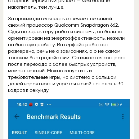
старшая версия выигрывает — чем больше
накопитель, тем лучше.
За производительность отвечает не самый
свежий процессор Qualcomm Snapdragon 662.
Судя по характеру работы системы, он больше
ориентирован на энергоэффективность, нежели
на быструю работу. Интерфейс работает
размерено, речь не о зависаниях, а о не самом
топовом быстродействии. Сказывается контраст
после перехода с более быстрых устройств,
момент важный. Можно запустить и
требовательные игры, но система с большой
долей вероятности упрётся в свой потолок в 30
кадров в секунду.