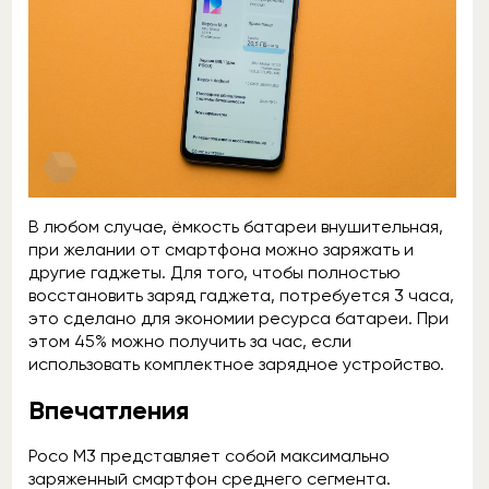
В любом случае, ёмкость батареи внушительная,
при желании от смартфона можно заряжать и
другие гаджеты. Для того, чтобы полностью
восстановить заряд гаджета, потребуется 3 часа,
это сделано для экономии ресурса батареи. При
этом 45% можно получить за час, если
использовать комплектное зарядное устройство.
Впечатления
Poco M3 представляет собой максимально
заряженный смартфон среднего сегмента.