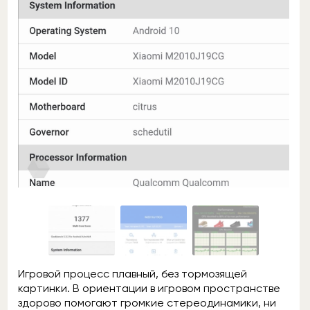
Игровой процесс плавный, без тормозящей
картинки. В ориентации в игровом пространстве
здорово помогают громкие стереодинамики, ни