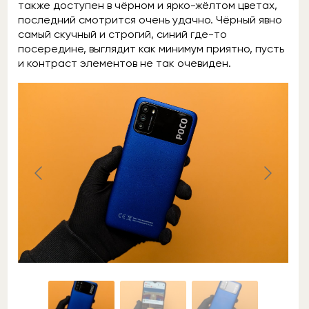
также доступен в чёрном и ярко-жёлтом цветах,
последний смотрится очень удачно. Чёрный явно
самый скучный и строгий, синий где-то
посередине, выглядит как минимум приятно, пусть
и контраст элементов не так очевиден.