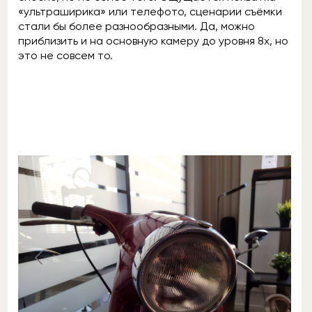
«ультраширика» или телефото, сценарии съёмки
стали бы более разнообразными. Да, можно
приблизить и на основную камеру до уровня 8х, но
это не совсем то.