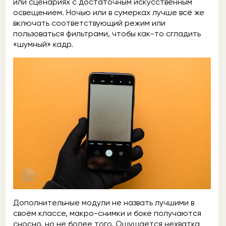
или сценариях с достаточным искусственным
освещением. Ночью или в сумерках лучше всё же
включать соответствующий режим или
пользоваться фильтрами, чтобы как-то сгладить
«шумный» кадр.
Дополнительные модули не назвать лучшими в
своём классе, макро-снимки и боке получаются
сносно, но не более того. Ощущается нехватка