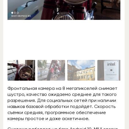
Фронтальная камера на 8 мегапикселей снимает
шустро, качество ожидаемо среднее для такого
разрешения. Для социальных сетей при наличии
навыков базовой обработки подойдёт. Скорость
съёмки средняя, программное обеспечение
камеры простое и даже аскетичное.