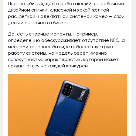
Плотно сбитый, долго работающий, с необычным
дизайном спинки, классной и яркой жёлтой
расцветкой и адекватной системой камер — свои
деньги он точно отбивает.
Да, есть спорные моменты. Например,
определённо обескураживает отсутствие NFC, а
местами хотелось бы видеть более шуструю
работу системы, но модель берёт именно
совокупностью характеристик, которой может
похвастаться не каждый конкурент.