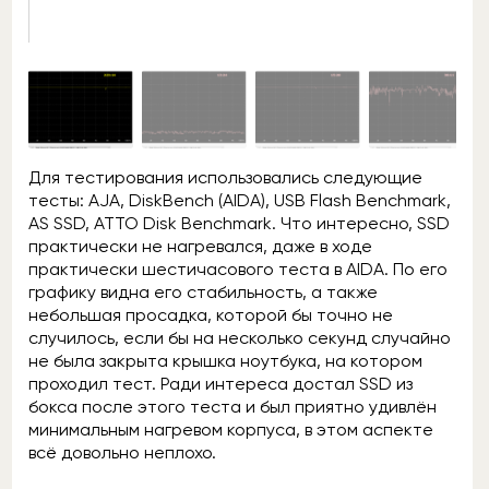
Для тестирования использовались следующие
тесты: AJA, DiskBench (AIDA), USB Flash Benchmark,
AS SSD, ATTO Disk Benchmark. Что интересно, SSD
практически не нагревался, даже в ходе
практически шестичасового теста в AIDA. По его
графику видна его стабильность, а также
небольшая просадка, которой бы точно не
случилось, если бы на несколько секунд случайно
не была закрыта крышка ноутбука, на котором
проходил тест. Ради интереса достал SSD из
бокса после этого теста и был приятно удивлён
минимальным нагревом корпуса, в этом аспекте
всё довольно неплохо.