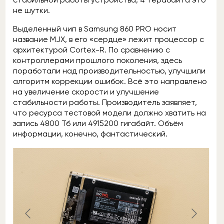
не шутки.
Выделенный чип в Samsung 860 PRO носит
название MJX, в его «сердце» лежит процессор с
архитектурой Cortex-R. По сравнению с
контроллерами прошлого поколения, здесь
поработали над производительностью, улучшили
алгоритм коррекции ошибок. Всё это направлено
на увеличение скорости и улучшение
стабильности работы. Производитель заявляет,
что ресурса тестовой модели должно хватить на
запись 4800 Тб или 4915200 гигабайт. Объём
информации, конечно, фантастический.