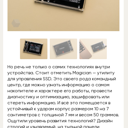
Но речь не только о самих технологиях внутри
устройства. Стоит отметить Magician — утилиту
для управления SSD. Это своего рода командный
центр, где можно узнать информацию о самом
накопителе и характере его работы, провести
диагностику и оптимизацию, зашифровать или
стереть информацию. И всё это помещается в
устойчивый к ударам корпус размером 10 на 7
сантиметров с толщиной 7 мм и весом 50 граммов.
Ощутили уровень развития технологий? Дизайн
строгий и узнаваемый, на тыльной панели