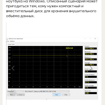
ноутбука на Windows. Описанный сценарий может
пригодиться тем, кому нужен компактный и
вместительный диск для хранения внушительного
объёма данных.