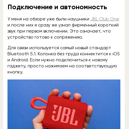
Подключение и автономность
У меня на обзоре уже были наушники
JBL Club One
и после них я сразу же узнал фирменный короткий
звук при первом включении. Это означает, что
устройство готово к сопряжению.
Для связи используется самый новый стандарт
Bluetooth 5.1. Колонка без труда коннектится к iOS
и Android. Если нужно подключиться к новому
гаджету, просто нажимаем на соответствующую
кнопку.