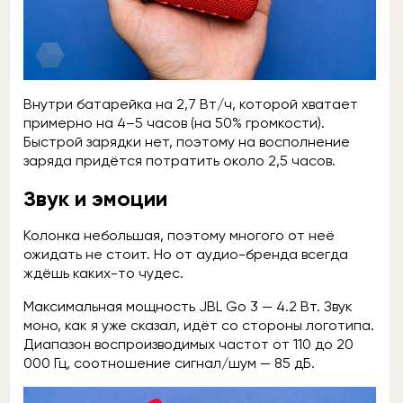
Внутри батарейка на 2,7 Вт/ч, которой хватает
примерно на 4–5 часов (на 50% громкости).
Быстрой зарядки нет, поэтому на восполнение
заряда придётся потратить около 2,5 часов.
Звук и эмоции
Колонка небольшая, поэтому многого от неё
ожидать не стоит. Но от аудио-бренда всегда
ждёшь каких-то чудес.
Максимальная мощность JBL Go 3 — 4.2 Вт. Звук
моно, как я уже сказал, идёт со стороны логотипа.
Диапазон воспроизводимых частот от 110 до 20
000 Гц, соотношение сигнал/шум — 85 дБ.