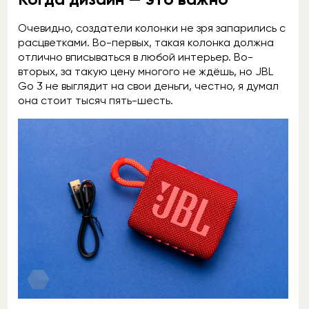
Очевидно, создатели колонки не зря запарились с
расцветками. Во-первых, такая колонка должна
отлично вписываться в любой интерьер. Во-
вторых, за такую цену многого не ждёшь, но JBL
Go 3 не выглядит на свои деньги, честно, я думал
она стоит тысяч пять-шесть.