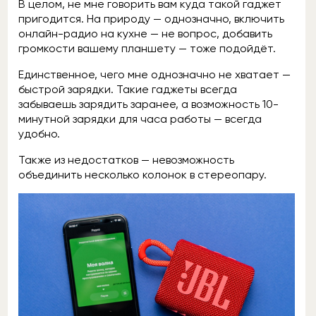
В целом, не мне говорить вам куда такой гаджет
пригодится. На природу — однозначно, включить
онлайн-радио на кухне — не вопрос, добавить
громкости вашему планшету — тоже подойдёт.
Единственное, чего мне однозначно не хватает —
быстрой зарядки. Такие гаджеты всегда
забываешь зарядить заранее, а возможность 10-
минутной зарядки для часа работы — всегда
удобно.
Также из недостатков — невозможность
объединить несколько колонок в стереопару.