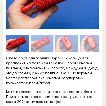
Слева порт для зарядки Type-C и кольцо для
крепления на пояс или верёвку. Справа кнопки
питания, и включения Bluetooth, между ними диод
уведомлений, а ниже подпись Go 3. На верхней
части расположились кнопки регулировки
громкости и плей/пауза.
Как я и сказал — выглядит колонка дорого-богато.
При этом, она легко помещается в руке, её вес
всего 209 грамм (как смартфон).