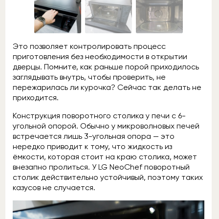
Это позволяет контролировать процесс
приготовления без необходимости в открытии
дверцы. Помните, как раньше порой приходилось
заглядывать внутрь, чтобы проверить, не
пережарилась ли курочка? Сейчас так делать не
приходится.
Конструкция поворотного столика у печи с 6-
угольной опорой. Обычно у микроволновых печей
встречается лишь 3-угольная опора — это
нередко приводит к тому, что жидкость из
ёмкости, которая стоит на краю столика, может
внезапно пролиться. У LG NeoChef поворотный
столик действительно устойчивый, поэтому таких
казусов не случается.