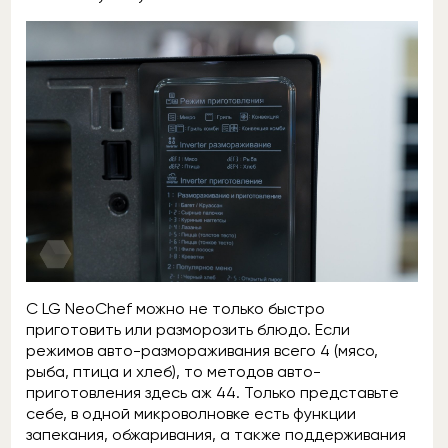
С LG NeoChef можно не только быстро
приготовить или разморозить блюдо. Если
режимов авто-размораживания всего 4 (мясо,
рыба, птица и хлеб), то методов авто-
приготовления здесь аж 44. Только представьте
себе, в одной микроволновке есть функции
запекания, обжаривания, а также поддерживания