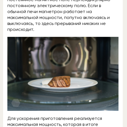
постоянному электрическому полю. Если в
обычной печи магнетрон работает на
максимальной мощности, попутно включаясь и
выключаясь, то здесь прерываний никаких не
происходит.
Для ускорения приготовления реализуется
максимальная мощность, которая в итоге