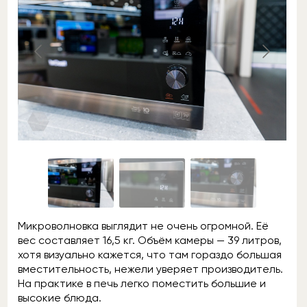
Микроволновка выглядит не очень огромной. Её
вес составляет 16,5 кг. Объём камеры — 39 литров,
хотя визуально кажется, что там гораздо большая
вместительность, нежели уверяет производитель.
На практике в печь легко поместить большие и
высокие блюда.