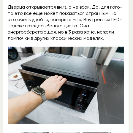
Дверца открывается вниз, а не вбок. Да, для кого-
то это всё ещё может показаться странным, но
это очень удобно, поверьте мне. Внутренняя LED-
подсветка здесь белого цвета. Она
энергосберегающая, но в 3 раза ярче, нежели
лампочки в других классических моделях.