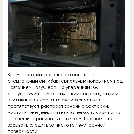
Кроме того, микроволновка обладает
специальным антибактериальным покрытием под
названием EasyClean. По уверениям LG,
оно устойчиво к механическим повреждениям и
впитыванию жира, а также максимально
препятствует распространению бактерий.
Чистить печь действительно легко, так как пища
не спешит прилипать к стенкам. Главное — не
забывать следить за чистотой внутренней
поверхности.