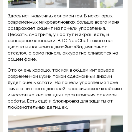
Здесь нет навязчивых элементов. В некоторых
современных микроволновках больше всего меня
раздражает акцент на панели управления.
Дескать, смотрите, у нас тут и экран есть, и
сенсорные кнопочки. В LG NeoChef такого нет —
дверца выполнена в дизайне «Задымленное
стекло», а сама панель аккуратно сливается на
общем фоне.
Это очень хорошо, так как в общем интерьере
современной кухни такой сдержанный дизайн
будет очень кстати. На панели управления тоже
ничего лишнего: дисплей, классическое колёсико
и несколько кнопок для переключения режимов
работы. Есть ещё и блокировка для защиты от
любознательных детишек.