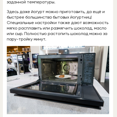
заданной температуры.
Здесь даже йогурт можно приготовить, да ещё и
быстрее большинства бытовых йогуртниц!
Специальные настройки также дают возможность
мягко расплавить или размягчить шоколад, масло
или сыр. Полностью растопить шоколад можно за
пару-тройку минут.