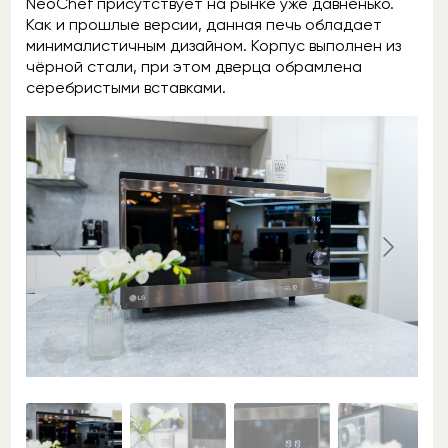
NeoChef присутствует на рынке уже давненько.
Как и прошлые версии, данная печь обладает
минималистичным дизайном. Корпус выполнен из
чёрной стали, при этом дверца обрамлена
серебристыми вставками.