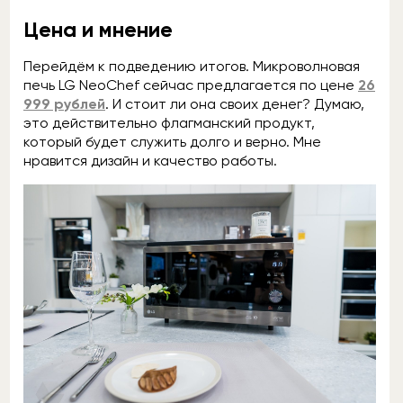
Цена и мнение
Перейдём к подведению итогов. Микроволновая
печь LG NeoChef сейчас предлагается по цене
26
999 рублей
. И стоит ли она своих денег? Думаю,
это действительно флагманский продукт,
который будет служить долго и верно. Мне
нравится дизайн и качество работы.