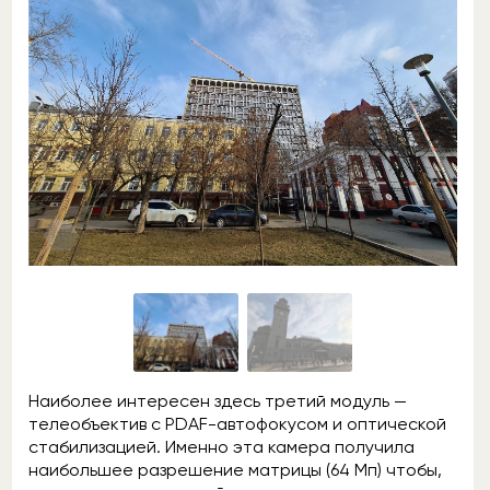
Наиболее интересен здесь третий модуль —
телеобъектив с PDAF-автофокусом и оптической
стабилизацией. Именно эта камера получила
наибольшее разрешение матрицы (64 Мп) чтобы,