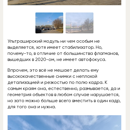
Ультраширокий модуль ни чем особым не
выделяется, хотя имеет стабилизатор. Но,
почему-то, в отличие от большинства флагманов,
вышедших в 2020-ом, не имеет автофокуса.
Впрочем, это всё не мешает делать ему
высококачественные снимки с неплохой
детализацией и резкостью по полю кадра. К
самым краям она, естественно, размывается, да и
геометрия объектов в любом случае нарушается,
но зато можно больше всего вместить в один кадр,
для того она и нужна.