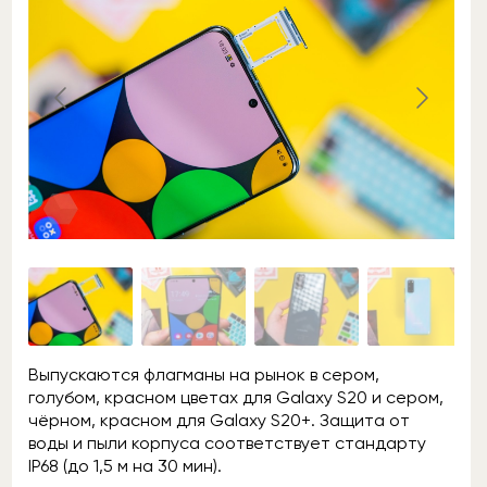
Выпускаются флагманы на рынок в сером,
голубом, красном цветах для Galaxy S20 и сером,
чёрном, красном для Galaxy S20+. Защита от
воды и пыли корпуса соответствует стандарту
IP68 (до 1,5 м на 30 мин).