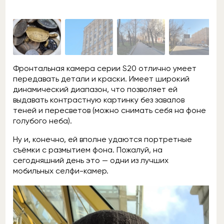
Фронтальная камера серии S20 отлично умеет
передавать детали и краски. Имеет широкий
динамический диапазон, что позволяет ей
выдавать контрастную картинку без завалов
теней и пересветов (можно снимать себя на фоне
голубого неба).
Ну и, конечно, ей вполне удаются портретные
съёмки с размытием фона. Пожалуй, на
сегодняшний день это — одни из лучших
мобильных селфи-камер.