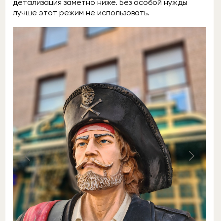
детализация заметно ниже. Без особой нужды
лучше этот режим не использовать.