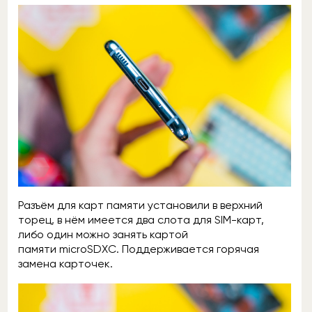
Разъём для карт памяти установили в верхний
торец, в нём имеется два слота для SIM-карт,
либо один можно занять картой
памяти microSDXC. Поддерживается горячая
замена карточек.