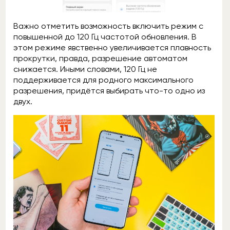
Важно отметить возможность включить режим с
повышенной до 120 Гц частотой обновления. В
этом режиме явственно увеличивается плавность
прокрутки, правда, разрешение автоматом
снижается. Иными словами, 120 Гц не
поддерживается для родного максимального
разрешения, придётся выбирать что-то одно из
двух.