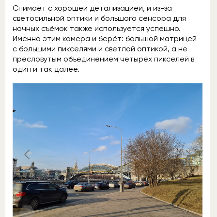
Снимает с хорошей детализацией, и из-за
светосильной оптики и большого сенсора для
ночных съёмок также используется успешно.
Именно этим камера и берёт: большой матрицей
с большими пикселями и светлой оптикой, а не
пресловутым объединением четырёх пикселей в
один и так далее.