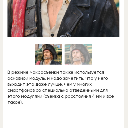
В режиме макросъёмки также используется
основной модуль, и надо заметить, что у него
выходит это даже лучше, чем у многих
смартфонов со специально отведёнными для
этого модулями (съёмка с расстояния 4 мм и всё
такое).