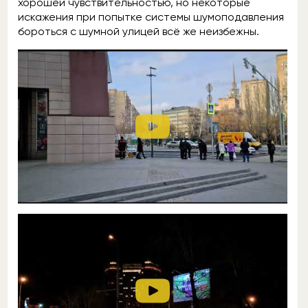
хорошей чувствительностью, но некоторые
искажения при попытке системы шумоподавления
бороться с шумной улицей всё же неизбежны.