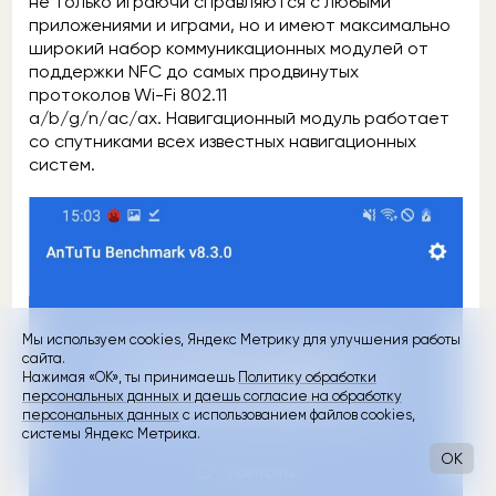
не только играючи справляются с любыми
приложениями и играми, но и имеют максимально
широкий набор коммуникационных модулей от
поддержки NFC до самых продвинутых
протоколов Wi-Fi 802.11
a/b/g/n/ac/ax. Навигационный модуль работает
со спутниками всех известных навигационных
систем.
Мы используем cookies, Яндекс Метрику для улучшения работы
сайта.
Нажимая «ОК», ты принимаешь
Политику обработки
персональных данных и даешь согласие на обработку
персональных данных
с использованием файлов cookies,
системы Яндекс Метрика.
OK