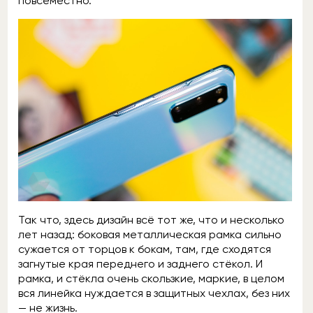
повсеместно.
Так что, здесь дизайн всё тот же, что и несколько
лет назад: боковая металлическая рамка сильно
сужается от торцов к бокам, там, где сходятся
загнутые края переднего и заднего стёкол. И
рамка, и стёкла очень скользкие, маркие, в целом
вся линейка нуждается в защитных чехлах, без них
— не жизнь.