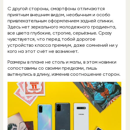
С другой стороны, смартфоны отличаются
приятным внешним видом, необычным и особо
привлекательным оформлением задней спинки.
Здесь нет зеркального молодежного градиента,
все цвета глубокие, строгие, серьёзные. Сразу
чувствуется, что перед тобой дорогое
устройство класса премиум, даже сомнений ни у
кого на этот счёт не возникнет.
Размеры в плане не столь и малы, в этом новинки
сопоставимы со своими предками, лишь
вытянулись в длину, изменив соотношение сторон.