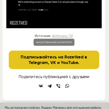
Источник:
Anthropic (𝕏)
искусственный интеллект
Подписывайтесь на Rozetked в
Telegram
,
VK
и
YouTube
.
Поделитесь публикацией с друзьями
Мы используем cookies, Яндекс Метрику для улучшения работы