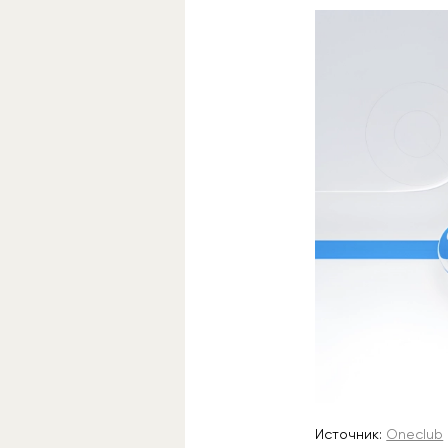
Источник:
Oneclub