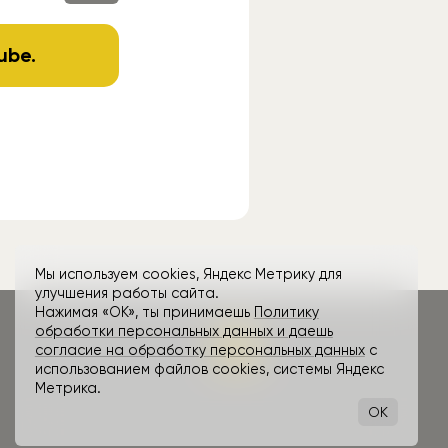
ube
.
Мы используем cookies, Яндекс Метрику для
улучшения работы сайта.
Нажимая «ОК», ты принимаешь
Политику
обработки персональных данных и даешь
согласие на обработку персональных данных
с
использованием файлов cookies, системы Яндекс
Метрика.
OK