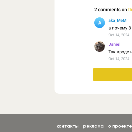
контакты
реклама
о проекте