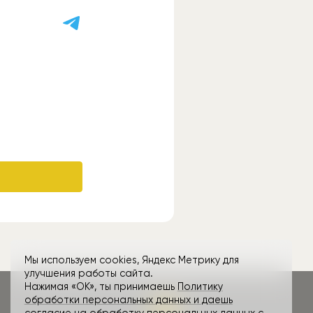
Мы используем cookies, Яндекс Метрику для
улучшения работы сайта.
Нажимая «ОК», ты принимаешь
Политику
обработки персональных данных и даешь