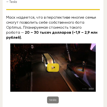
— Tesla
Маск надеется, что в перспективе многие семьи
смогут позволить себе собственного бота
Optimus. Планируемая стоимость такого
робота —
20 – 30 тысяч долларов (~1,9 – 2,9 млн
рублей)
.
tesla