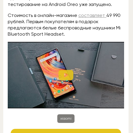
тестирование на Android Oreo уже запущено.
Стоимость в онлайн-магазине
составляет
49 990
рублей. Первым покупателям в подарок
предлагаются белые беспроводные наушники Mi
Bluetooth Sport Headset.
xiaomi