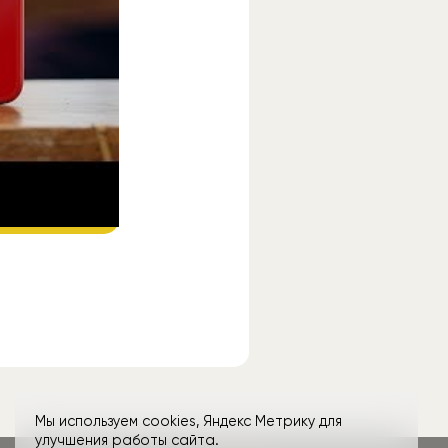
ube
.
Мы используем cookies, Яндекс Метрику для
улучшения работы сайта.