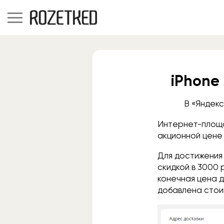
iPhone 
В «Яндекс
Интернет-площад
акционной цен
Для достижения
скидкой в 3000 
конечная цена д
добавлена стои