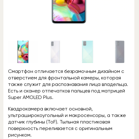
Смартфон отличается безрамочным дизайном с
отверстием для фронтальной камеры, которая
также служит для распознавания лица владельца.
Есть и сканер отпечатков пальцев под матрицей
Super AMOLED Plus.
Квадрокамера включает основной,
ультраширокоугольный и макросенсоры, а также
датчик глубины (ToF). Тыльная пластиковая
поверхность переливается с оригинальным
рисунком.