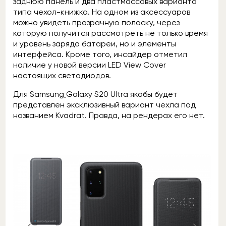
заднюю панель и два пластмассовых варианта
типа чехол-книжка. На одном из аксессуаров
можно увидеть прозрачную полоску, через
которую получится рассмотреть не только время
и уровень заряда батареи, но и элементы
интерфейса. Кроме того, инсайдер отметил
наличие у новой версии LED View Cover
настоящих светодиодов.
Для Samsung
Galaxy S20 Ultra якобы будет
представлен эксклюзивный вариант чехла под
названием Kvadrat. Правда, на рендерах его нет.