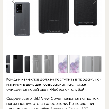
Каждый из чехлов должен поступить в продажу как
минимум в двух цветовых вариантах. Также
ожидается новый цвет «Небесно-голубой».
Скорее всего, LED View Cover появятся на полках
магазинов вместе с телефонами. По последним
данным, релиз линейки
Samsung Galaxy S20