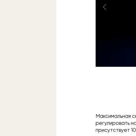
Максимальная ск
регулировать на
присутствует 10