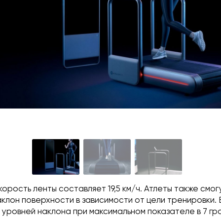
орость ленты составляет 19,5 км/ч. Атлеты также смог
клон поверхности в зависимости от цели тренировки.
 уровней наклона при максимальном показателе в 7 гр