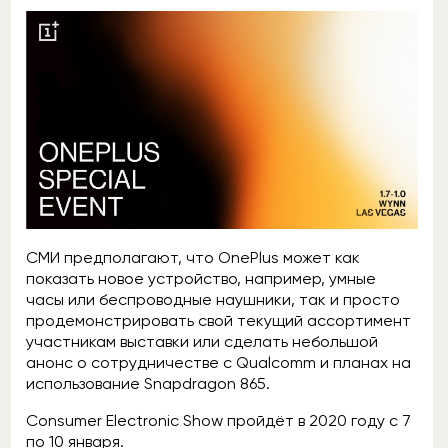
СМИ предполагают, что OnePlus может как
показать новое устройство, например, умные
часы или беспроводные наушники, так и просто
продемонстрировать свой текущий ассортимент
участникам выставки или сделать небольшой
анонс о сотрудничестве с Qualcomm и планах на
использование Snapdragon 865.
Consumer Electronic Show пройдёт в 2020 году с 7
по 10 января.