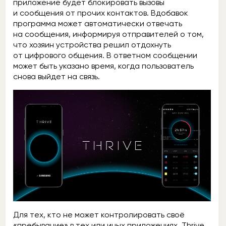
приложение будет блокировать вызовы
и сообщения от прочих контактов. Вдобавок
программа может автоматически отвечать
на сообщения, информируя отправителей о том,
что хозяин устройства решил отдохнуть
от цифрового общения. В ответном сообщении
может быть указано время, когда пользователь
снова выйдет на связь.
Для тех, кто не может контролировать своё
«пребывание» в тех или иных приложениях, Thrive