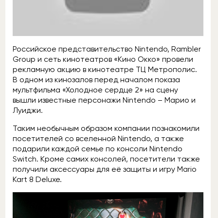
Российское представительство Nintendo, Rambler
Group и сеть кинотеатров «Кино Окко» провели
рекламную акцию в кинотеатре ТЦ Метрополис.
В одном из кинозалов перед началом показа
мультфильма «Холодное сердце 2» на сцену
вышли известные персонажи Nintendo – Марио и
Луиджи.
Таким необычным образом компании познакомили
посетителей со вселенной Nintendo, а также
подарили каждой семье по консоли Nintendo
Switch. Кроме самих консолей, посетители также
получили аксессуары для её защиты и игру Mario
Kart 8 Deluxe.