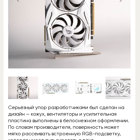
Серьёзный упор разработчиками был сделан на
дизайн — кожух, вентиляторы и усилительная
пластина выполнены в белоснежном оформлении.
По словам производителя, поверхность может
мягко рассеивать встроенную RGB-подсветку,