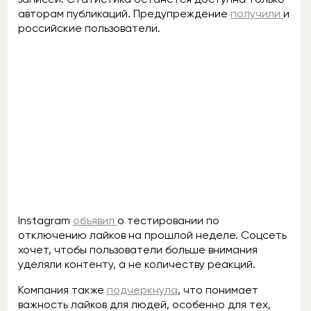
авторам публикаций. Предупреждение
получили
и
российские пользователи.
Instagram
объявил
о тестировании по
отключению лайков на прошлой неделе. Соцсеть
хочет, чтобы пользователи больше внимания
уделяли контенту, а не количеству реакций.
Компания также
подчеркнула
, что понимает
важность лайков для людей, особенно для тех,