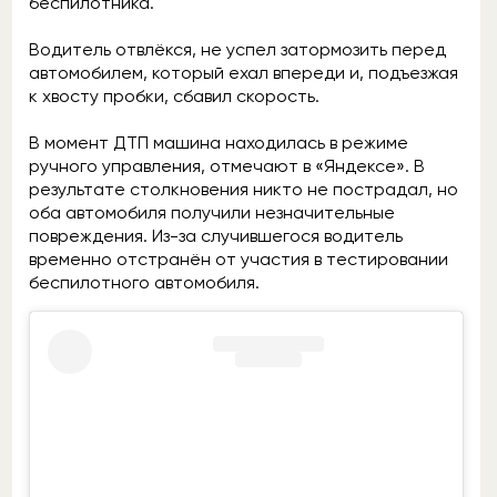
беспилотника.
Водитель отвлёкся, не успел затормозить перед
автомобилем, который ехал впереди и, подъезжая
к хвосту пробки, сбавил скорость.
В момент ДТП машина находилась в режиме
ручного управления, отмечают в «Яндексе». В
результате столкновения никто не пострадал, но
оба автомобиля получили незначительные
повреждения. Из-за случившегося водитель
временно отстранён от участия в тестировании
беспилотного автомобиля.