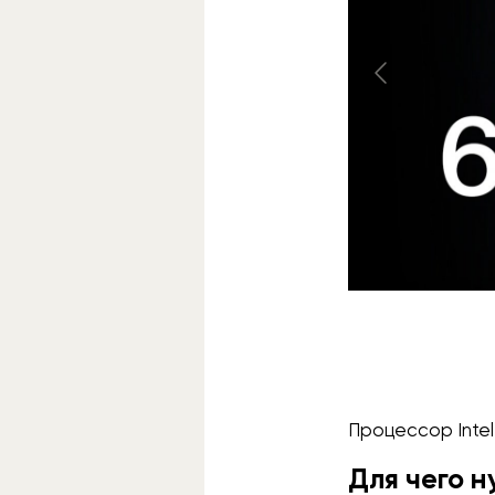
Процессор Intel
Для чего 