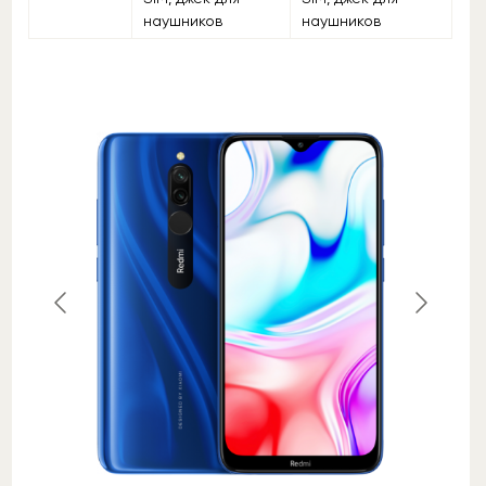
наушников
наушников